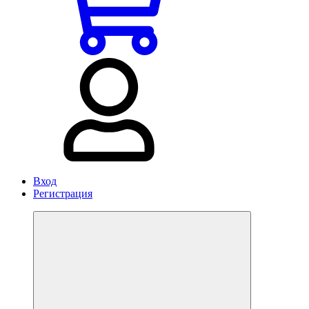
Вход
Регистрация