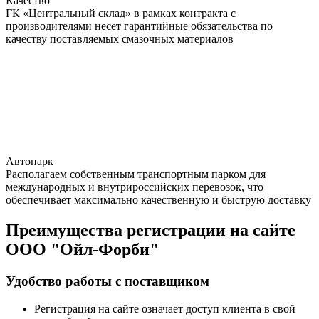
Качество
ГК «Центральный склад» в рамках контракта с
производителями несет гарантийные обязательства по
качеству поставляемых смазочных материалов
Автопарк
Располагаем собственным транспортным парком для
международных и внутрироссийских перевозок, что
обеспечивает максимально качественную и быструю доставку
Преимущества регистрации на сайте
ООО "Ойл-Форби"
Удобство работы с поставщиком
Регистрация на сайте означает доступ клиента в свой