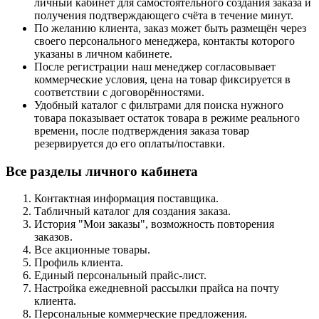
личный кабинет для самостоятельного создания заказа и
получения подтверждающего счёта в течение минут.
По желанию клиента, заказ может быть размещён через
своего персонального менеджера, контакты которого
указаны в личном кабинете.
После регистрации наш менеджер согласовывает
коммерческие условия, цена на товар фиксируется в
соответствии с договорённостями.
Удобный каталог с фильтрами для поиска нужного
товара показывает остаток товара в режиме реального
времени, после подтверждения заказа товар
резервируется до его оплаты/поставки.
Все разделы личного кабинета
Контактная информация поставщика.
Табличный каталог для создания заказа.
История "Мои заказы", возможность повторения
заказов.
Все акционные товары.
Профиль клиента.
Единый персональный прайс-лист.
Настройка ежедневной рассылки прайса на почту
клиента.
Персональные коммерческие предложения.