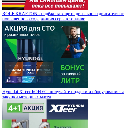
ROLF КRAFTON - надёжная защита дизельного двигателя от
повышенного содержания серы в топливе
Hyundai XTeer БОНУС: получайте подарки и оборудование за
закупки моторных масел