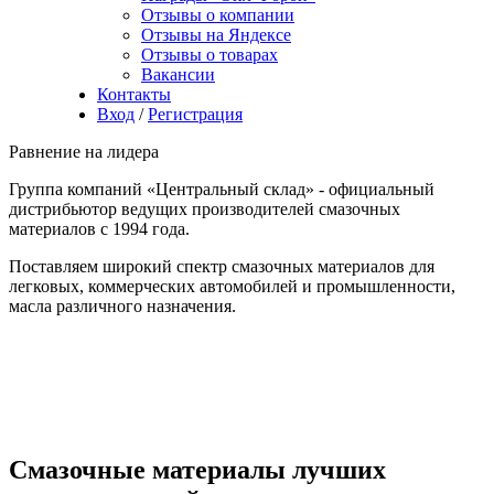
Отзывы о компании
Отзывы на Яндексе
Отзывы о товарах
Вакансии
Контакты
Вход
/
Регистрация
Равнение на лидера
Группа компаний «Центральный склад» - официальный
дистрибьютор ведущих производителей смазочных
материалов с 1994 года.
Поставляем широкий спектр смазочных материалов для
легковых, коммерческих автомобилей и промышленности,
масла различного назначения.
Смазочные материалы лучших