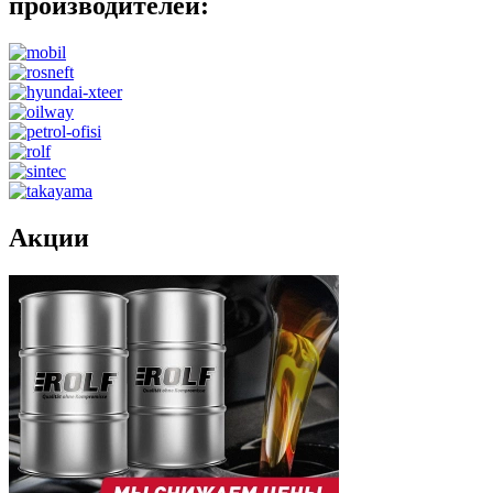
производителей:
Акции