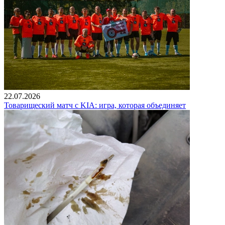
22.07.2026
Товарищеский матч с KIA: игра, которая объединяет