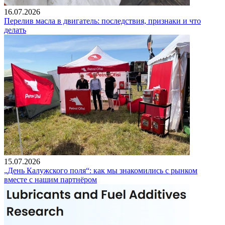
16.07.2026
Перелив масла в двигатель: последствия, признаки и что
делать
15.07.2026
„День Калужского поля“: как мы знакомились с рынком
вместе с нашим партнёром