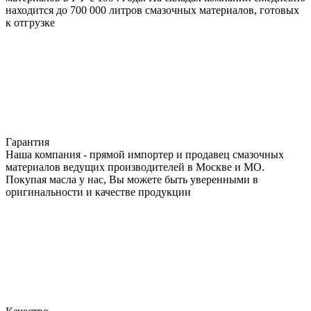
находится до 700 000 литров смазочных материалов, готовых
к отгрузке
Гарантия
Наша компания - прямой импортер и продавец смазочных
материалов ведущих производителей в Москве и МО.
Покупая масла у нас, Вы можете быть уверенными в
оригинальности и качестве продукции