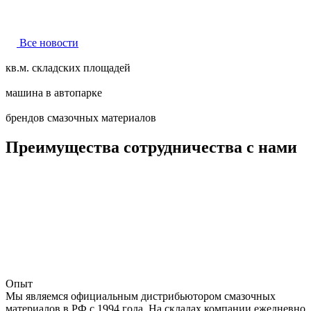
Все новости
кв.м. складских площадей
машина в автопарке
брендов смазочных материалов
Преимущества сотрудничества с нами
Опыт
Мы являемся официальным дистрибьютором смазочных
материалов в РФ c 1994 года. На складах компании ежедневно