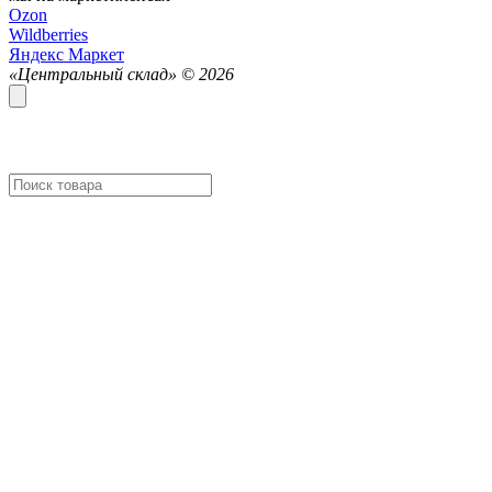
Ozon
Wildberries
Яндекс Маркет
«Центральный склад» ©
2026