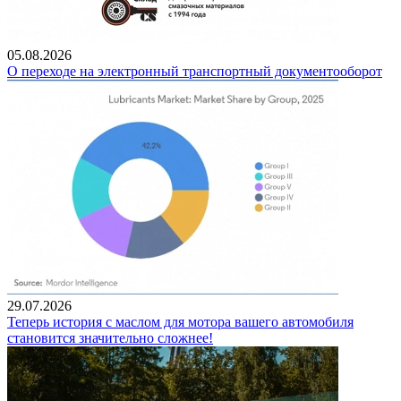
05.08.2026
О переходе на электронный транспортный документооборот
29.07.2026
Теперь история с маслом для мотора вашего автомобиля
становится значительно сложнее!