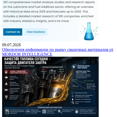
09.07.2026
Обновления информации по рынку смазочных материалов от
MORDOR INTELLIGENCE