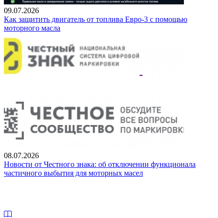
09.07.2026
Как защитить двигатель от топлива Евро-3 с помощью
моторного масла
08.07.2026
Новости от Честного знака: об отключении функционала
частичного выбытия для моторных масел