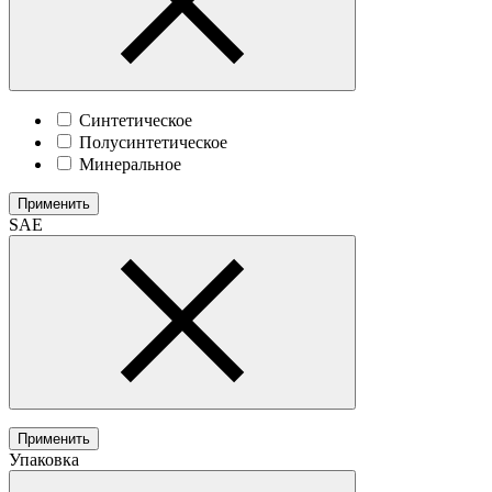
Синтетическое
Полусинтетическое
Минеральное
Применить
SAE
Применить
Упаковка