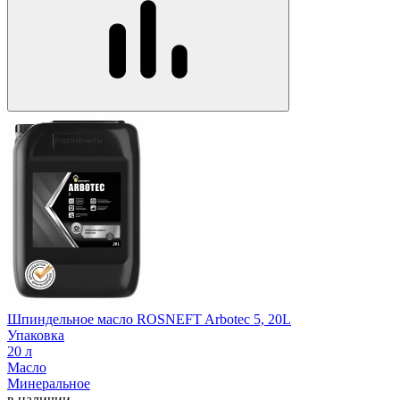
Шпиндельное масло ROSNEFT Arbotec 5, 20L
Упаковка
20 л
Масло
Минеральное
в наличии