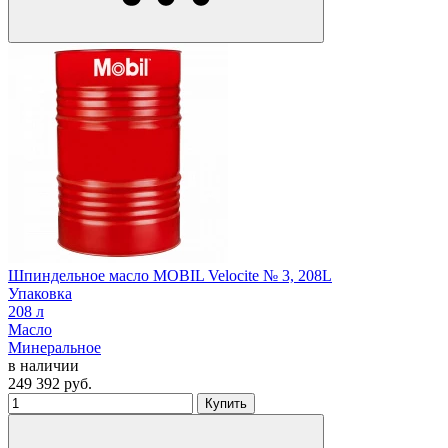
Шпиндельное масло MOBIL Velocite № 3, 208L
Упаковка
208 л
Масло
Минеральное
в наличии
249 392
руб.
Купить