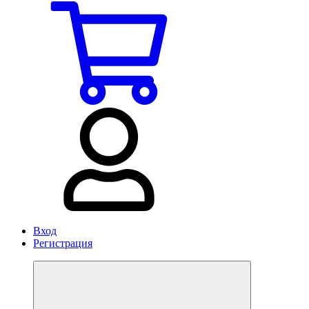
Вход
Регистрация