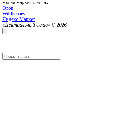
мы на маркетплейсах
Ozon
Wildberries
Яндекс Маркет
«Центральный склад» ©
2026