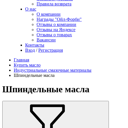
Правила возврата
О нас
О компании
Награды "Ойл-Форби"
Отзывы о компании
Отзывы на Яндексе
Отзывы о товарах
Вакансии
Контакты
Вход
/
Регистрация
Главная
Купить масло
Индустриальные смазочные материалы
Шпиндельные масла
Шпиндельные масла