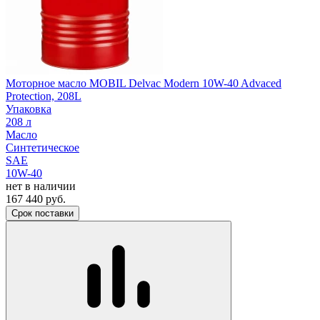
Моторное масло MOBIL Delvac Modern 10W-40 Advaced
Protection, 208L
Упаковка
208 л
Масло
Синтетическое
SAE
10W-40
нет в наличии
167 440
руб.
Срок поставки