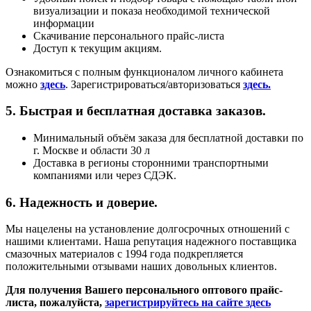
визуализации и показа необходимой технической
информации
Скачивание персонального прайс-листа
Доступ к текущим акциям.
Ознакомиться с полным функционалом личного кабинета
можно
здесь
. Зарегистрироваться/авторизоваться
здесь.
5. Быстрая и бесплатная доставка заказов.
Минимальный объём заказа для бесплатной доставки по
г. Москве и области 30 л
Доставка в регионы сторонними транспортными
компаниями или через СДЭК.
6. Надежность и доверие.
Мы нацелены на установление долгосрочных отношений с
нашими клиентами. Наша репутация надежного поставщика
смазочных материалов с 1994 года подкрепляется
положительными отзывами наших довольных клиентов.
Для получения Вашего персонального оптового прайс-
листа, пожалуйста,
зарегистрируйтесь на сайте здесь