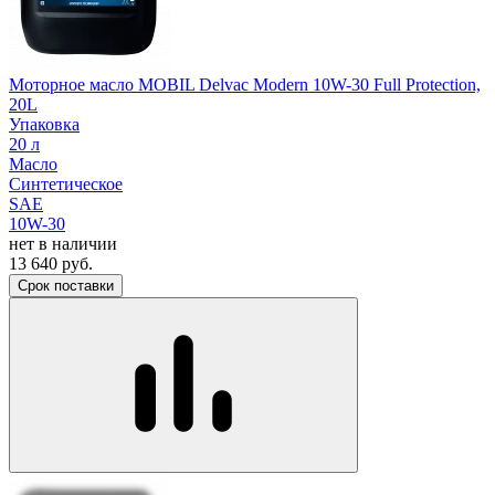
Моторное масло MOBIL Delvac Modern 10W-30 Full Protection,
20L
Упаковка
20 л
Масло
Синтетическое
SAE
10W-30
нет в наличии
13 640
руб.
Срок поставки