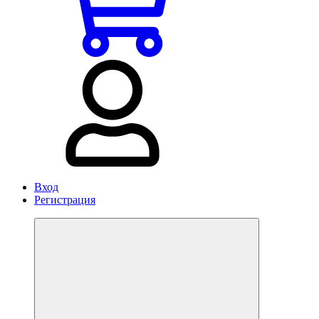
Вход
Регистрация