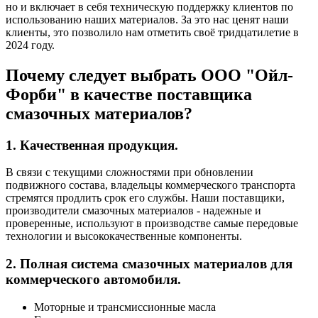
но и включает в себя техническую поддержку клиентов по
использованию наших материалов. За это нас ценят наши
клиенты, это позволило нам отметить своё тридцатилетие в
2024 году.
Почему следует выбрать ООО "Ойл-
Форби" в качестве поставщика
смазочных материалов?
1. Качественная продукция.
В связи с текущими сложностями при обновлении
подвижного состава, владельцы коммерческого транспорта
стремятся продлить срок его службы. Наши поставщики,
производители смазочных материалов - надежные и
проверенные, используют в производстве самые передовые
технологии и высококачественные компоненты.
2. Полная система смазочных материалов для
коммерческого автомобиля.
Моторные и трансмиссионные масла