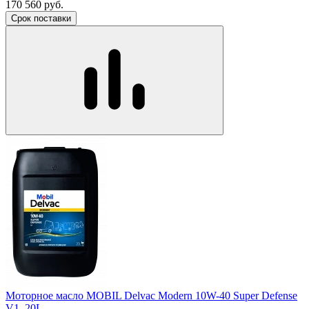
170 560
руб.
Срок поставки
Моторное масло MOBIL Delvac Modern 10W-40 Super Defense
V1, 20L