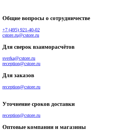
Общие вопросы о сотрудничестве
+7 (495) 921-40-02
cstore.ru@cstore.ru
Для сверок взаиморасчётов
sverka@cstore.ru
reception@cstore.ru
Для заказов
reception@cstore.ru
Уточнение сроков доставки
reception@cstore.ru
Оптовые компании и магазины