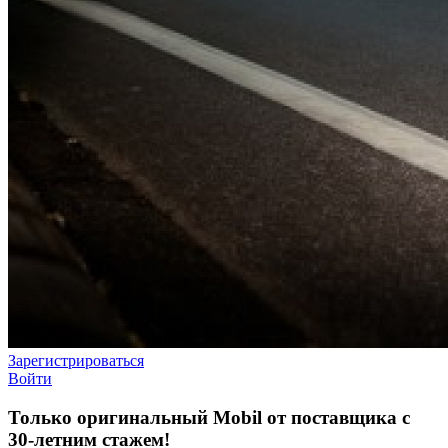
Зарегистрироваться
Войти
Только оригинальный Mobil от поставщика с
30-летним стажем!