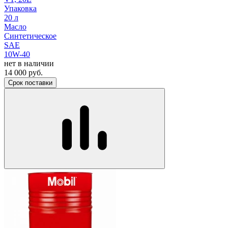
Упаковка
20 л
Масло
Синтетическое
SAE
10W-40
нет в наличии
14 000
руб.
Срок поставки