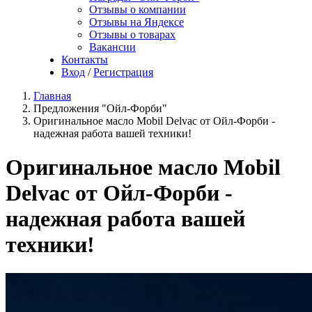
Отзывы о компании
Отзывы на Яндексе
Отзывы о товарах
Вакансии
Контакты
Вход
/
Регистрация
Главная
Предложения "Ойл-Форби"
Оригинальное масло Mobil Delvac от Ойл-Форби -
надежная работа вашей техники!
Оригинальное масло Mobil
Delvac от Ойл-Форби -
надежная работа вашей
техники!