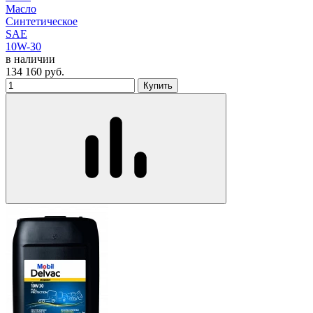
Масло
Синтетическое
SAE
10W-30
в наличии
134 160
руб.
Купить