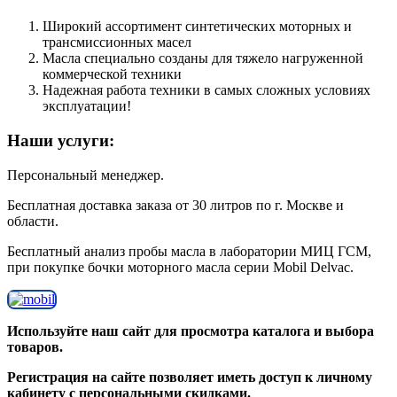
Широкий ассортимент синтетических моторных и
трансмиссионных масел
Масла специально созданы для тяжело нагруженной
коммерческой техники
Надежная работа техники в самых сложных условиях
эксплуатации!
Наши услуги:
Персональный менеджер.
Бесплатная доставка заказа от 30 литров по г. Москве и
области.
Бесплатный анализ пробы масла в лаборатории МИЦ ГСМ,
при покупке бочки моторного масла серии Mobil Delvac.
Используйте наш сайт для просмотра каталога и выбора
товаров.
Регистрация на сайте позволяет иметь доступ к личному
кабинету с персональными скидками.