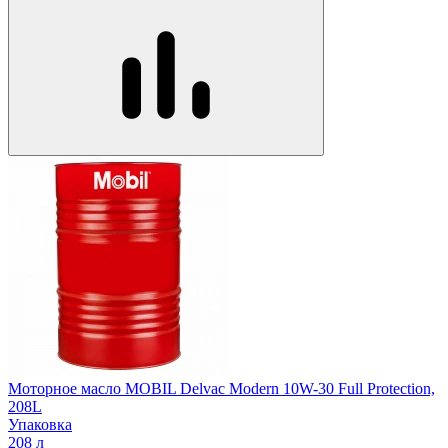
Моторное масло MOBIL Delvac Modern 10W-30 Full Protection,
208L
Упаковка
208 л