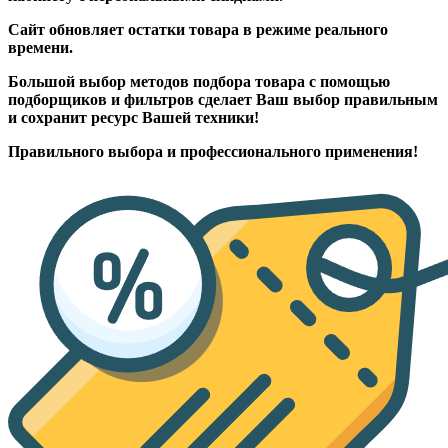
Сайт обновляет остатки товара в режиме реального
времени.
Большой выбор методов подбора товара с помощью
подборщиков и фильтров сделает Ваш выбор правильным
и сохранит ресурс Вашей техники!
Правильного выбора и профессионального применения!