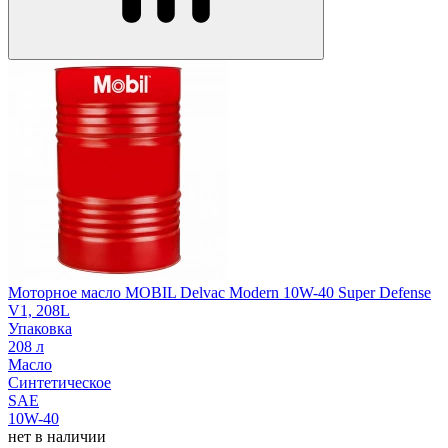
Моторное масло MOBIL Delvac Modern 10W-40 Super Defense
V1, 208L
Упаковка
208 л
Масло
Синтетическое
SAE
10W-40
нет в наличии