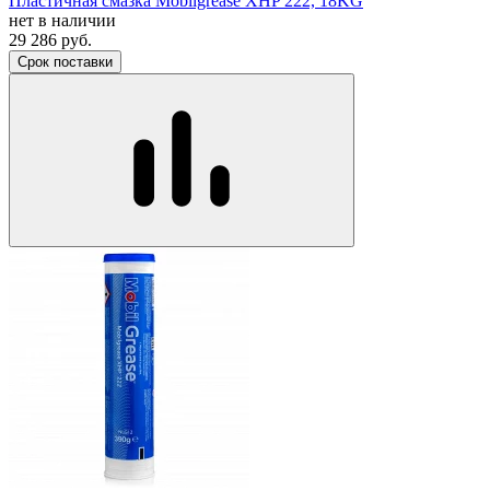
Пластичная смазка Mobilgrease XHP 222, 18KG
нет в наличии
29 286
руб.
Срок поставки