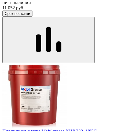
нет в наличии
11 052
руб.
Срок поставки