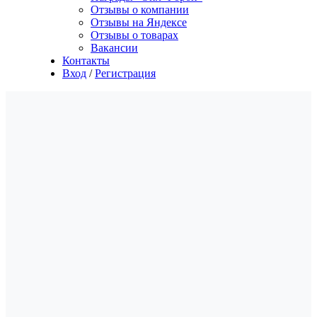
Отзывы о компании
Отзывы на Яндексе
Отзывы о товарах
Вакансии
Контакты
Вход
/
Регистрация