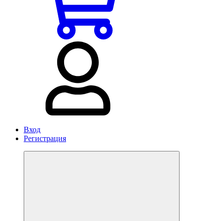
Вход
Регистрация