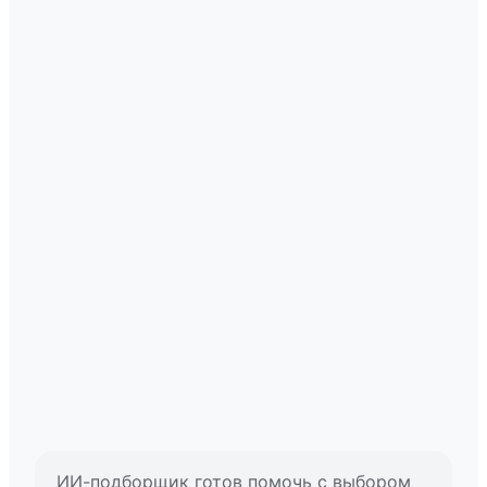
ИИ-подборщик готов помочь с выбором