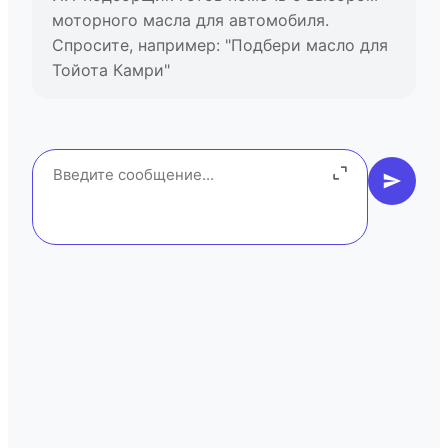
моторного масла для автомобиля.
Спросите, например: "Подбери масло для
Тойота Камри"