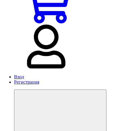
Вход
Регистрация