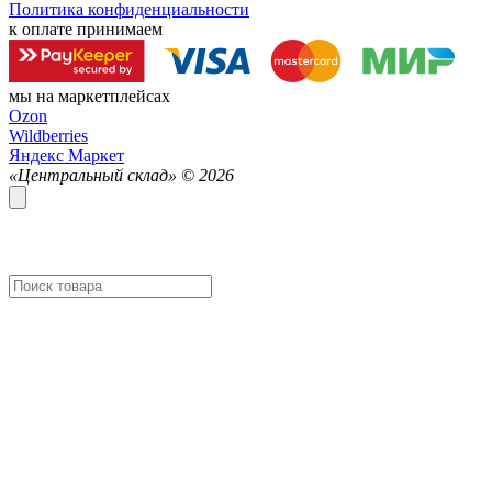
Политика конфиденциальности
к оплате принимаем
мы на маркетплейсах
Ozon
Wildberries
Яндекс Маркет
«Центральный склад» ©
2026