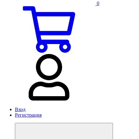
0
Вход
Регистрация