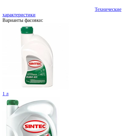
Технические
характеристики
Варианты фасовки:
1 л