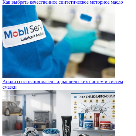
Как выбрать качественное синтетическое моторное масло
Анализ состояния масел гидравлических систем и систем
смазки