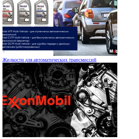
Жидкости для автоматических трансмиссий