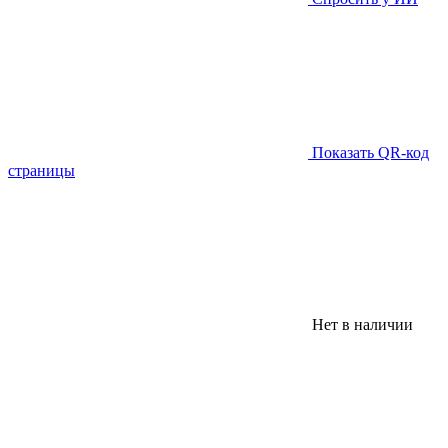
Показать QR-код
страницы
Нет в наличии