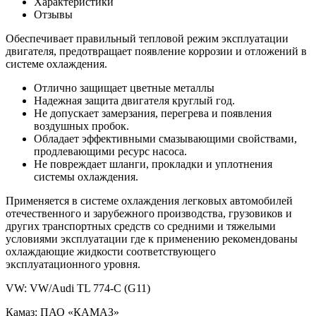
Характеристики
Отзывы
Обеспечивает правильный тепловой режим эксплуатации
двигателя, предотвращает появление коррозии и отложений в
системе охлаждения.
Отлично защищает цветные металлы
Надежная защита двигателя круглый год.
Не допускает замерзания, перегрева и появления
воздушных пробок.
Обладает эффективными смазывающими свойствами,
продлевающими ресурс насоса.
Не повреждает шланги, прокладки и уплотнения
системы охлаждения.
Применяется в системе охлаждения легковых автомобилей
отечественного и зарубежного производства, грузовиков и
других транспортных средств со средними и тяжелыми
условиями эксплуатации где к применению рекомендованы
охлаждающие жидкости соответствующего
эксплуатационного уровня.
VW: VW/Audi TL 774-C (G11)
Камаз: ПАО «КАМАЗ»