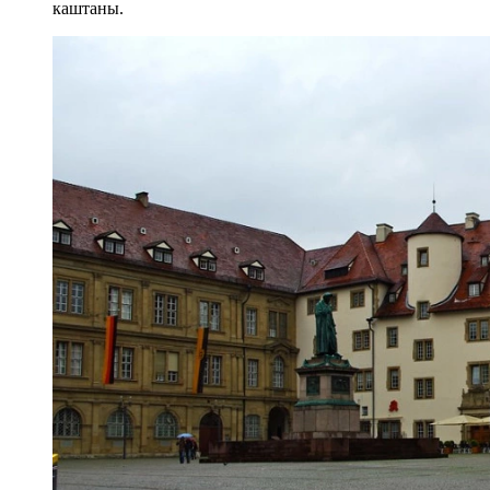
каштаны.