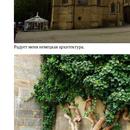
Радует меня немецкая архитектура.