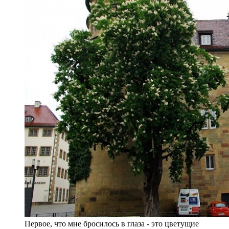
Первое, что мне бросилось в глаза - это цветущие