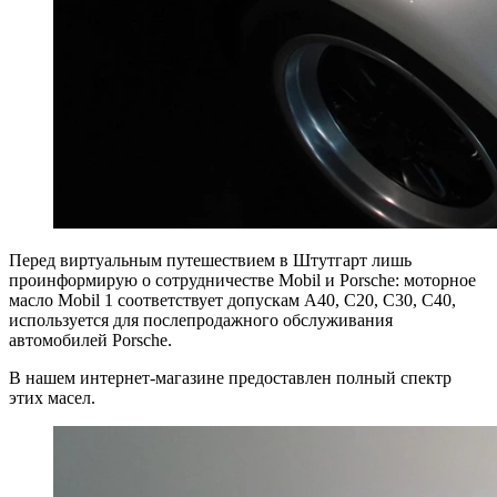
Перед виртуальным путешествием в Штутгарт лишь
проинформирую о сотрудничестве Mobil и Porsche: моторное
масло Mobil 1 соответствует допускам А40, С20, С30, С40,
используется для послепродажного обслуживания
автомобилей Porsche.
В нашем интернет-магазине предоставлен полный спектр
этих масел.