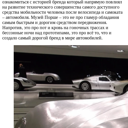
ознакомиться с историей бренда который напрямую повлиял
на развитие технического совершенства самого доступного
средства мобильности человека после велосипеда и самоката
– автомобиля. Музей Порше – это не про гламур обладания
самым быстрым и дорогим средством передвижения.
Напротив, это про пот и кровь на гоночных трассах и
бессонные ночи над прототипами, это про всё то, что и
создало самый дорогой бренд в мире автомобилей.