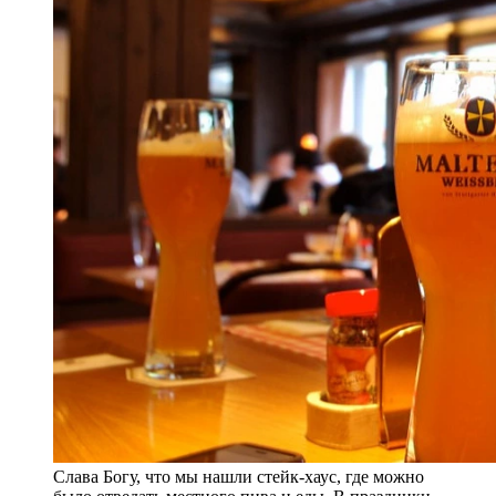
Слава Богу, что мы нашли стейк-хаус, где можно