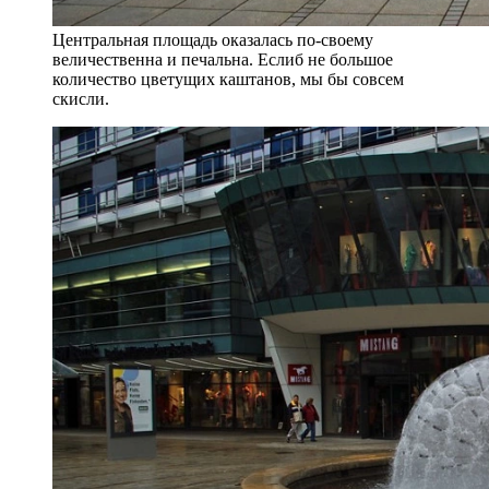
Центральная площадь оказалась по-своему
величественна и печальна. Еслиб не большое
количество цветущих каштанов, мы бы совсем
скисли.