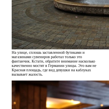
На улице, сплошь заставленной бутиками и
магазинами сувениров работал только это
фантанчик. Кстати, обратите внимание насколько
качественно мостят в Германии улицы. Это вам не
Красная площадь, где вид девушки на каблуках
вызывает жалость.