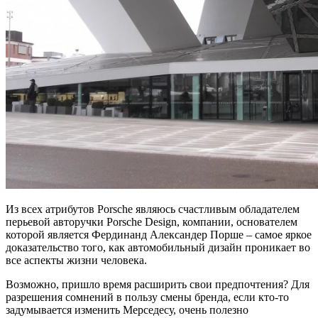
Из всех атрибутов Porsche являюсь счастливым обладателем
перьевой авторучки Porsche Design, компании, основателем
которой является Фердинанд Александер Порше – самое яркое
доказательство того, как автомобильный дизайн проникает во
все аспекты жизни человека.
Возможно, пришло время расширить свои предпочтения? Для
разрешения сомнений в пользу смены бренда, если кто-то
задумывается изменить Мерседесу, очень полезно