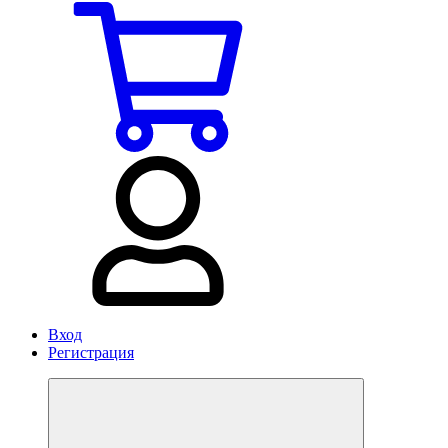
Вход
Регистрация