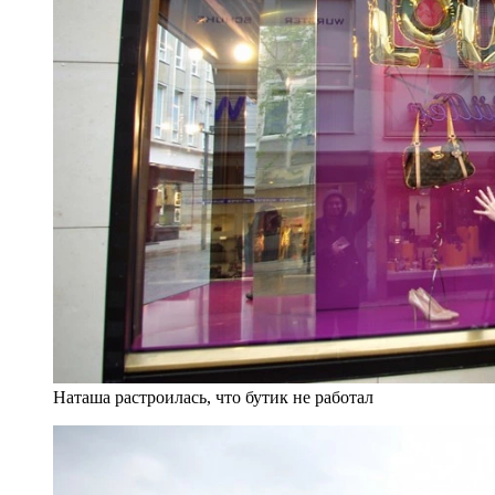
Наташа растроилась, что бутик не работал