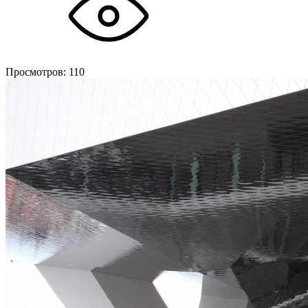
Просмотров:
110