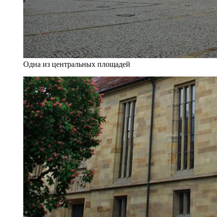
Одна из центральных площадей