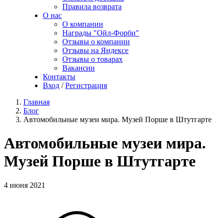
Правила возврата
О нас
О компании
Награды "Ойл-Форби"
Отзывы о компании
Отзывы на Яндексе
Отзывы о товарах
Вакансии
Контакты
Вход
/
Регистрация
Главная
Блог
Автомобильные музеи мира. Музей Порше в Штутгарте
Автомобильные музеи мира.
Музей Порше в Штутгарте
4 июня 2021