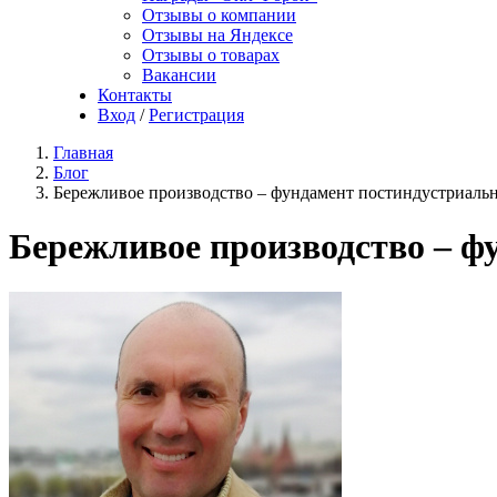
Отзывы о компании
Отзывы на Яндексе
Отзывы о товарах
Вакансии
Контакты
Вход
/
Регистрация
Главная
Блог
Бережливое производство – фундамент постиндустриаль
Бережливое производство – ф