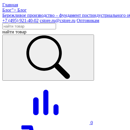
Главная
Блог">
Блог
Бережливое производство – фундамент постиндустриального 
+7 (495) 921-40-02
cstore.ru@cstore.ru
Оптовикам
найти товар
0