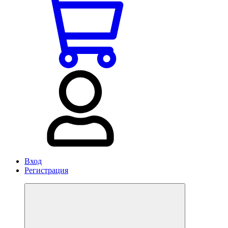
Вход
Регистрация