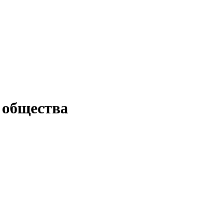
 общества