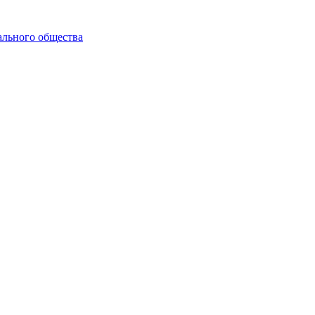
ального общества