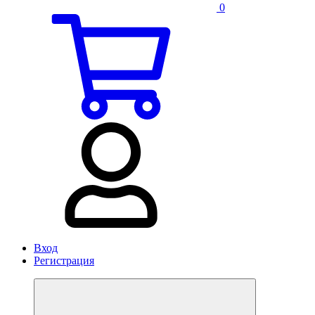
0
Вход
Регистрация