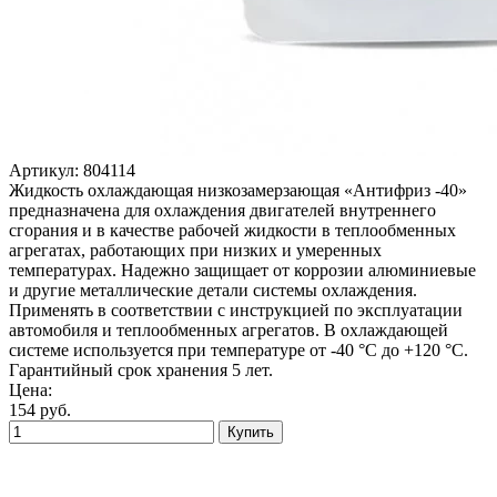
Артикул:
804114
Жидкость охлаждающая низкозамерзающая «Антифриз -40»
предназначена для охлаждения двигателей внутреннего
сгорания и в качестве рабочей жидкости в теплообменных
агрегатах, работающих при низких и умеренных
температурах. Надежно защищает от коррозии алюминиевые
и другие металлические детали системы охлаждения.
Применять в соответствии с инструкцией по эксплуатации
автомобиля и теплообменных агрегатов. В охлаждающей
системе используется при температуре от -40 °С до +120 °С.
Гарантийный срок хранения 5 лет.
Цена:
154
руб.
Купить