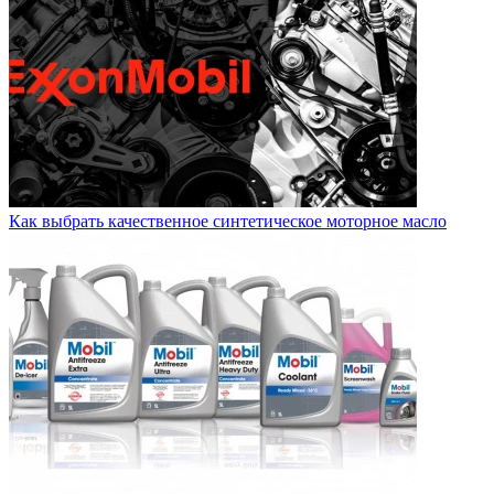
Как выбрать качественное синтетическое моторное масло