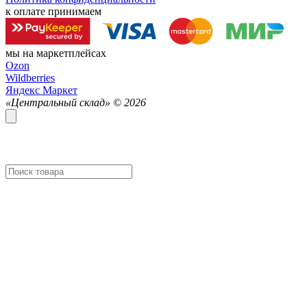
к оплате принимаем
мы на маркетплейсах
Ozon
Wildberries
Яндекс Маркет
«Центральный склад» ©
2026