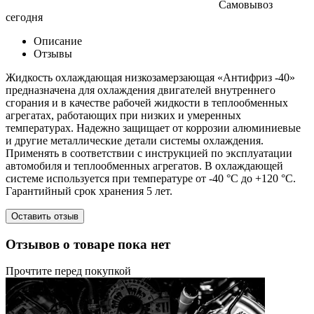
Самовывоз
сегодня
Описание
Отзывы
Жидкость охлаждающая низкозамерзающая «Антифриз -40»
предназначена для охлаждения двигателей внутреннего
сгорания и в качестве рабочей жидкости в теплообменных
агрегатах, работающих при низких и умеренных
температурах. Надежно защищает от коррозии алюминиевые
и другие металлические детали системы охлаждения.
Применять в соответствии с инструкцией по эксплуатации
автомобиля и теплообменных агрегатов. В охлаждающей
системе используется при температуре от -40 °С до +120 °С.
Гарантийный срок хранения 5 лет.
Оставить отзыв
Отзывов о товаре пока нет
Прочтите перед покупкой