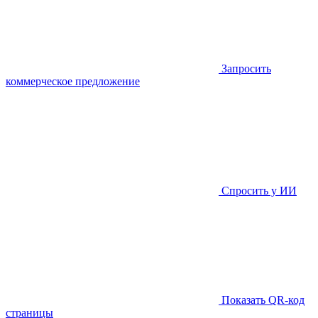
Запросить
коммерческое предложение
Спросить у ИИ
Показать QR-код
страницы