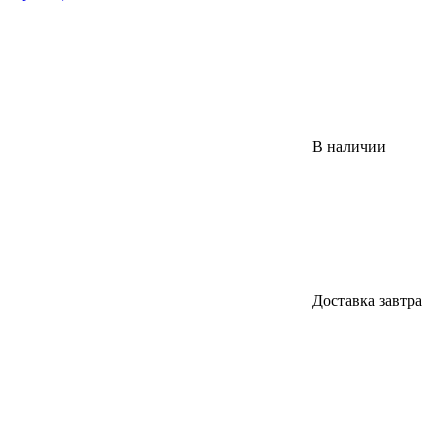
В наличии
Доставка завтра