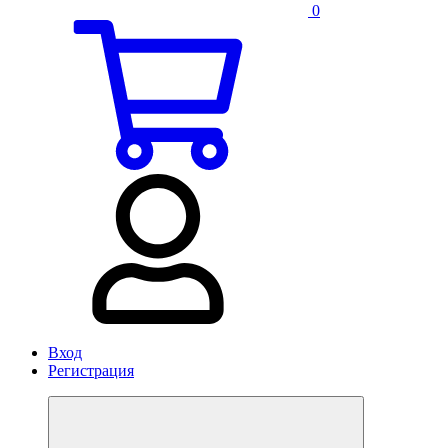
0
Вход
Регистрация