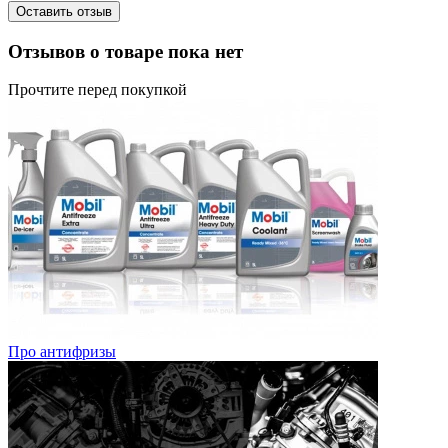
Оставить отзыв
Отзывов о товаре пока нет
Прочтите перед покупкой
Про антифризы