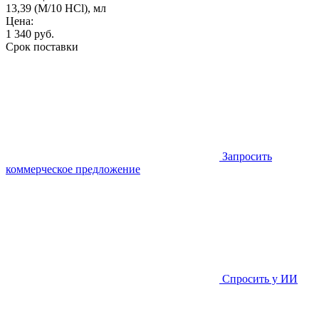
13,39 (M/10 HCl), мл
Цена:
1 340
руб.
Срок поставки
Запросить
коммерческое предложение
Спросить у ИИ