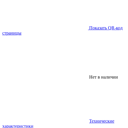
Показать QR-код
страницы
Нет в наличии
Технические
характеристики