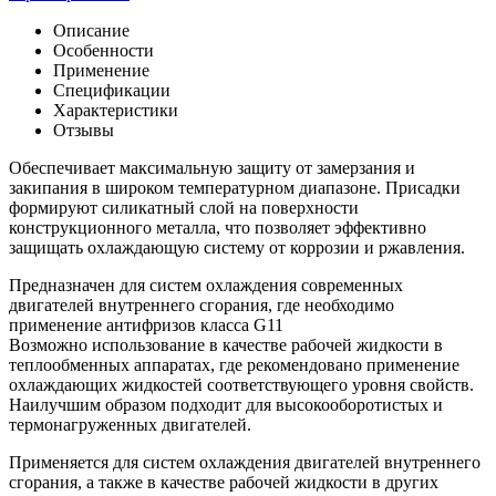
Описание
Особенности
Применение
Спецификации
Характеристики
Отзывы
Обеспечивает максимальную защиту от замерзания и
закипания в широком температурном диапазоне. Присадки
формируют силикатный слой на поверхности
конструкционного металла, что позволяет эффективно
защищать охлаждающую систему от коррозии и ржавления.
Предназначен для систем охлаждения современных
двигателей внутреннего сгорания, где необходимо
применение антифризов класса G11
Возможно использование в качестве рабочей жидкости в
теплообменных аппаратах, где рекомендовано применение
охлаждающих жидкостей соответствующего уровня свойств.
Наилучшим образом подходит для высокооборотистых и
термонагруженных двигателей.
Применяется для систем охлаждения двигателей внутреннего
сгорания, а также в качестве рабочей жидкости в других