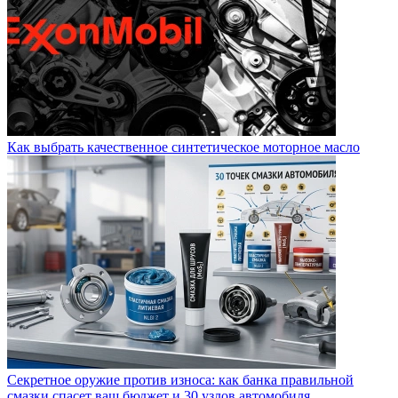
Как выбрать качественное синтетическое моторное масло
Секретное оружие против износа: как банка правильной
смазки спасет ваш бюджет и 30 узлов автомобиля