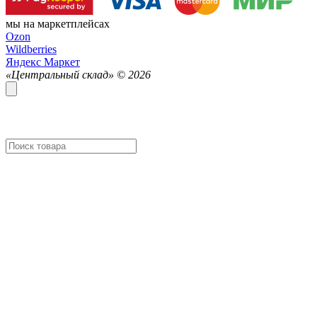
мы на маркетплейсах
Ozon
Wildberries
Яндекс Маркет
«Центральный склад» ©
2026