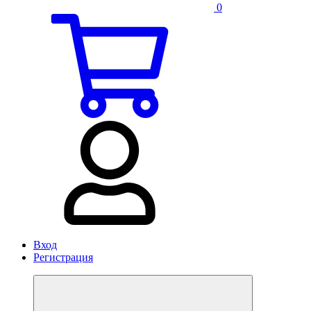
0
Вход
Регистрация