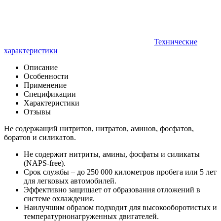
Технические
характеристики
Описание
Особенности
Применение
Спецификации
Характеристики
Отзывы
Не содержащий нитритов, нитратов, аминов, фосфатов,
боратов и силикатов.
Не содержит нитриты, амины, фосфаты и силикаты
(NAPS-free).
Cрок службы – до 250 000 километров пробега или 5 лет
для легковых автомобилей.
Эффективно защищает от образования отложений в
системе охлаждения.
Наилучшим образом подходит для высокооборотистых и
температурнонагруженных двигателей.