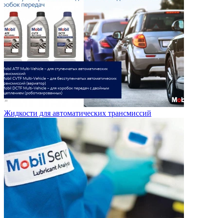
Жидкости для автоматических трансмиссий