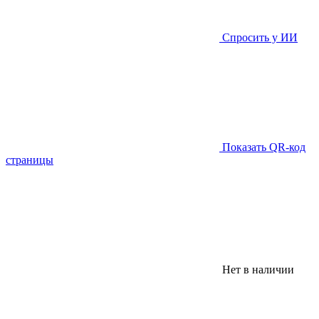
Спросить у ИИ
Показать QR-код
страницы
Нет в наличии