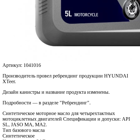
Артикул:
1041016
Производитель провел ребрендинг продукции HYUNDAI
XTeer.
Дизайн канистры и название продукта изменены.
Подробности — в разделе "Ребрендинг".
Синтетическое моторное масло для четырехтактных
мотоциклетных двигателей Спецификации и допуски: API
SL, JASO MA, MA2.
Тип базового масла
Синтетическое