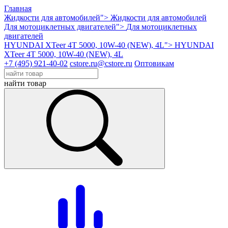
Главная
Жидкости для автомобилей">
Жидкости для автомобилей
Для мотоциклетных двигателей">
Для мотоциклетных
двигателей
HYUNDAI XTeer 4T 5000, 10W-40 (NEW), 4L">
HYUNDAI
XTeer 4T 5000, 10W-40 (NEW), 4L
+7 (495) 921-40-02
cstore.ru@cstore.ru
Оптовикам
найти товар