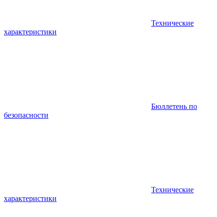
Технические
характеристики
Бюллетень по
безопасности
Технические
характеристики