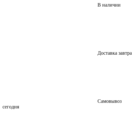
В наличии
Доставка завтра
Самовывоз
сегодня