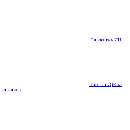
Спросить у ИИ
Показать QR-код
страницы