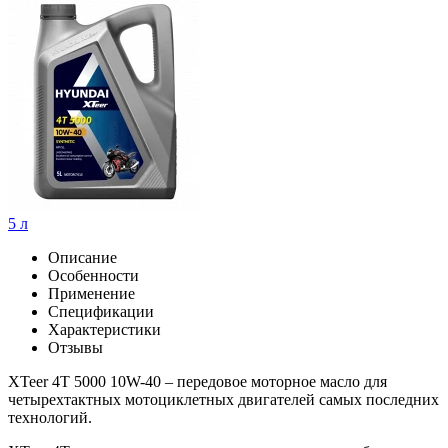
5 л
Описание
Особенности
Применение
Спецификации
Характеристики
Отзывы
XTeer 4T 5000 10W-40 – передовое моторное масло для
четырехтактных мотоциклетных двигателей самых последних
технологий.