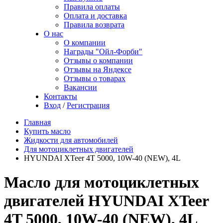
Правила оплаты
Оплата и доставка
Правила возврата
О нас
О компании
Награды "Ойл-Форби"
Отзывы о компании
Отзывы на Яндексе
Отзывы о товарах
Вакансии
Контакты
Вход
/
Регистрация
Главная
Купить масло
Жидкости для автомобилей
Для мотоциклетных двигателей
HYUNDAI XTeer 4T 5000, 10W-40 (NEW), 4L
Масло для мотоциклетных
двигателей HYUNDAI XTeer
4T 5000, 10W-40 (NEW), 4L