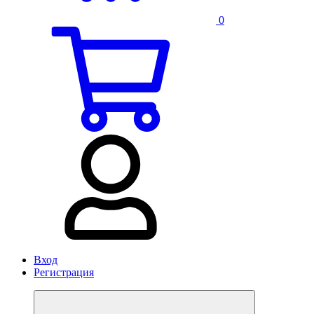
0
Вход
Регистрация