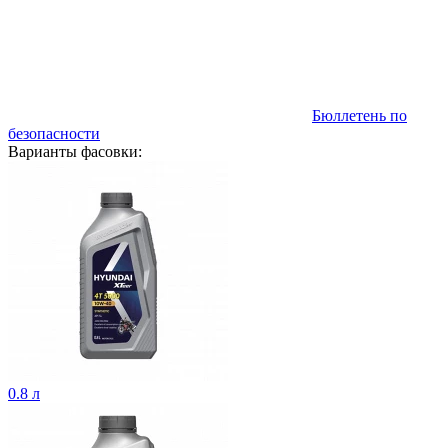
Бюллетень по
безопасности
Варианты фасовки:
0.8 л