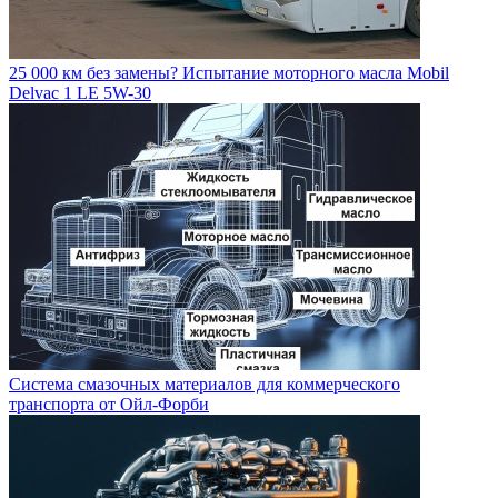
25 000 км без замены? Испытание моторного масла Mobil
Delvac 1 LE 5W-30
Система смазочных материалов для коммерческого
транспорта от Ойл-Форби