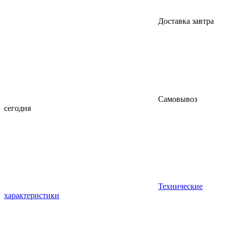
Доставка завтра
Самовывоз
сегодня
Технические
характеристики