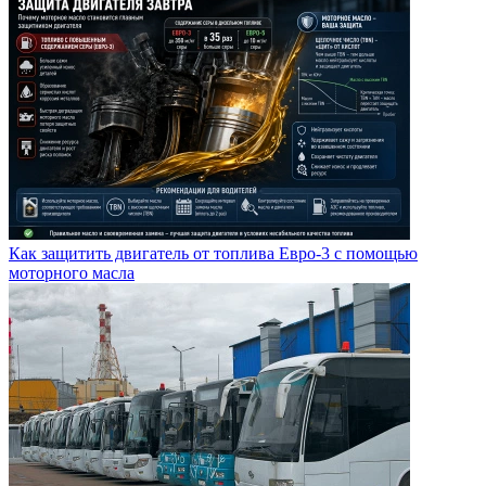
Как защитить двигатель от топлива Евро-3 с помощью
моторного масла