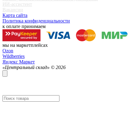
ИИ-ассистент
Вакансии
Карта сайта
Политика конфиденциальности
к оплате принимаем
мы на маркетплейсах
Ozon
Wildberries
Яндекс Маркет
«Центральный склад» ©
2026