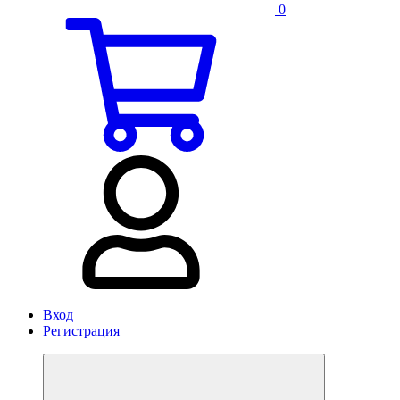
0
Вход
Регистрация