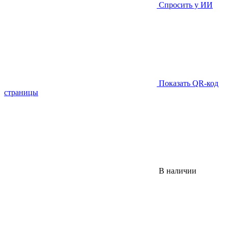
Спросить у ИИ
Показать QR-код
страницы
В наличии