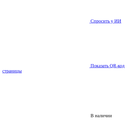
Спросить у ИИ
Показать QR-код
страницы
В наличии