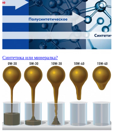
Синтетика или минералка?