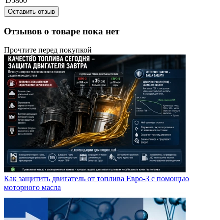
D5800
Оставить отзыв
Отзывов о товаре пока нет
Прочтите перед покупкой
Как защитить двигатель от топлива Евро-3 с помощью
моторного масла