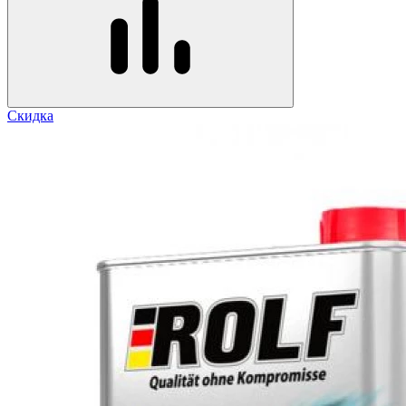
Скидка