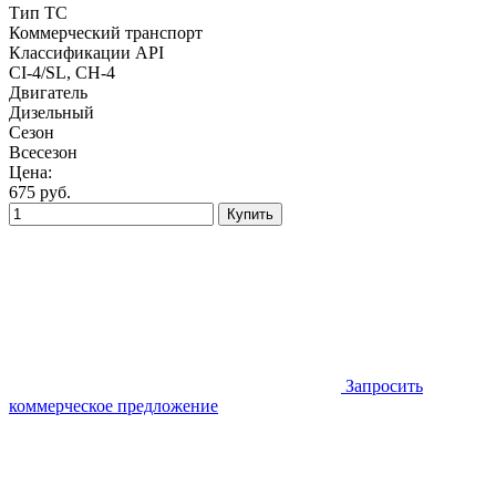
Тип ТС
Коммерческий транспорт
Классификации API
CI-4/SL, CH-4
Двигатель
Дизельный
Сезон
Всесезон
Цена:
675
руб.
Купить
Запросить
коммерческое предложение