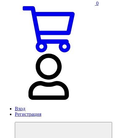
0
Вход
Регистрация