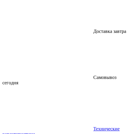
Доставка завтра
Самовывоз
сегодня
Технические