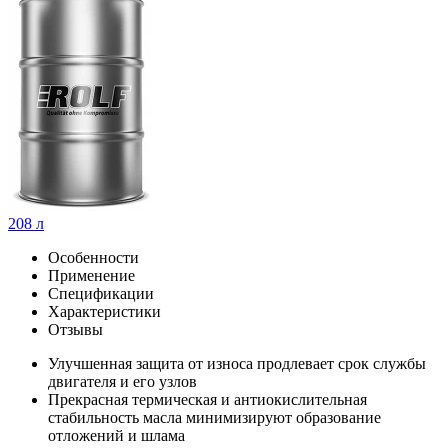
208 л
Особенности
Применение
Спецификации
Характеристики
Отзывы
Улучшенная защита от износа продлевает срок службы
двигателя и его узлов
Прекрасная термическая и антиокислительная
стабильность масла минимизируют образование
отложений и шлама