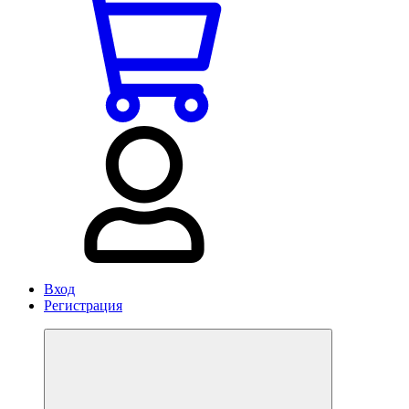
Вход
Регистрация