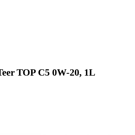
er TOP C5 0W-20, 1L