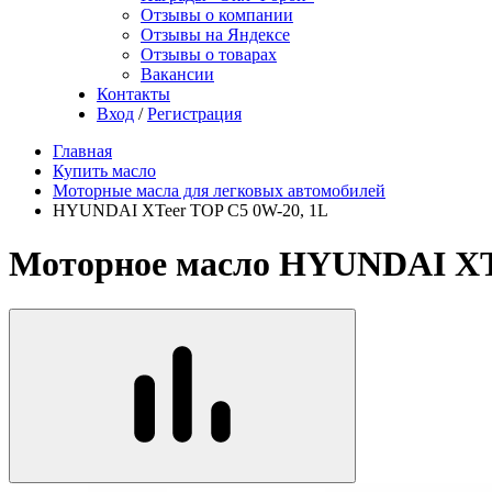
Отзывы о компании
Отзывы на Яндексе
Отзывы о товарах
Вакансии
Контакты
Вход
/
Регистрация
Главная
Купить масло
Моторные масла для легковых автомобилей
HYUNDAI XTeer TOP C5 0W-20, 1L
Моторное масло HYUNDAI XTe