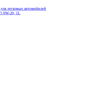
для легковых автомобилей
 0W-20, 1L