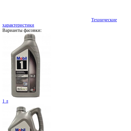
Технические
характеристики
Варианты фасовки:
1 л