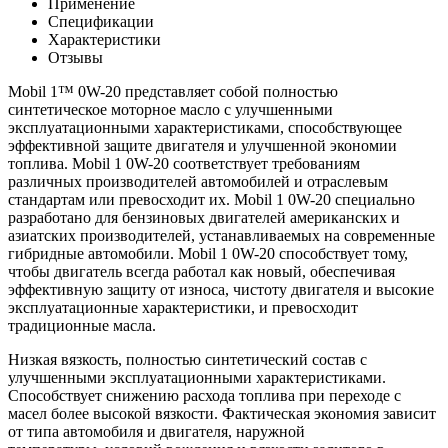
Применение
Спецификации
Характеристики
Отзывы
Mobil 1™ 0W-20 представляет собой полностью
синтетическое моторное масло с улучшенными
эксплуатационными характеристиками, способствующее
эффективной защите двигателя и улучшенной экономии
топлива. Mobil 1 0W-20 соответствует требованиям
различных производителей автомобилей и отраслевым
стандартам или превосходит их. Mobil 1 0W-20 специально
разработано для бензиновых двигателей американских и
азиатских производителей, устанавливаемых на современные
гибридные автомобили. Mobil 1 0W-20 способствует тому,
чтобы двигатель всегда работал как новый, обеспечивая
эффективную защиту от износа, чистоту двигателя и высокие
эксплуатационные характеристики, и превосходит
традиционные масла.
Низкая вязкость, полностью синтетический состав с
улучшенными эксплуатационными характеристиками.
Способствует снижению расхода топлива при переходе с
масел более высокой вязкости. Фактическая экономия зависит
от типа автомобиля и двигателя, наружной