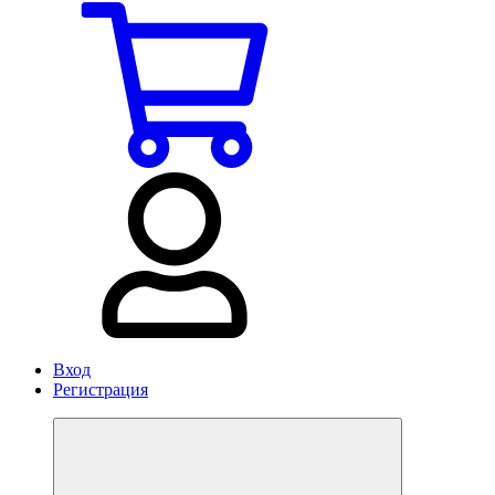
Вход
Регистрация