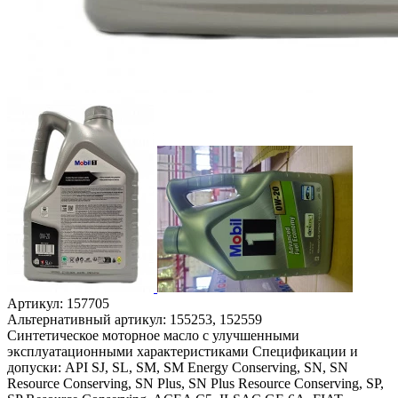
Артикул:
157705
Альтернативный артикул:
155253, 152559
Синтетическое моторное масло с улучшенными
эксплуатационными характеристиками Спецификации и
допуски: API SJ, SL, SM, SM Energy Conserving, SN, SN
Resource Conserving, SN Plus, SN Plus Resource Conserving, SP,