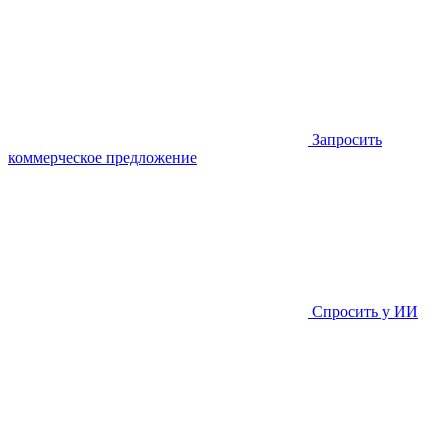
Запросить
коммерческое предложение
Спросить у ИИ