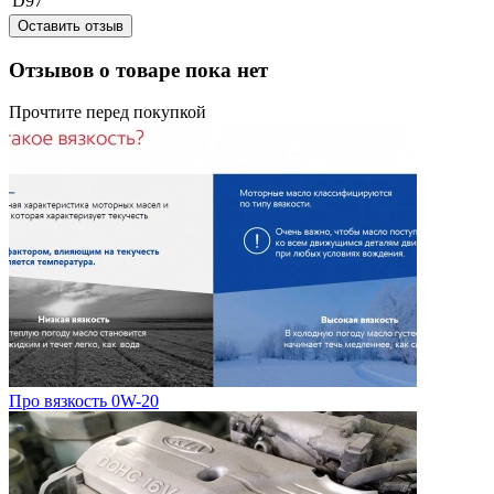
D97
Оставить отзыв
Отзывов о товаре пока нет
Прочтите перед покупкой
Про вязкость 0W-20