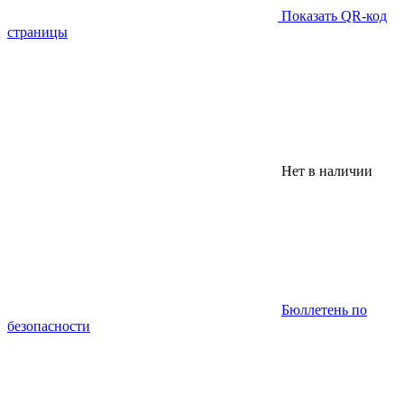
Показать QR-код
страницы
Нет в наличии
Бюллетень по
безопасности