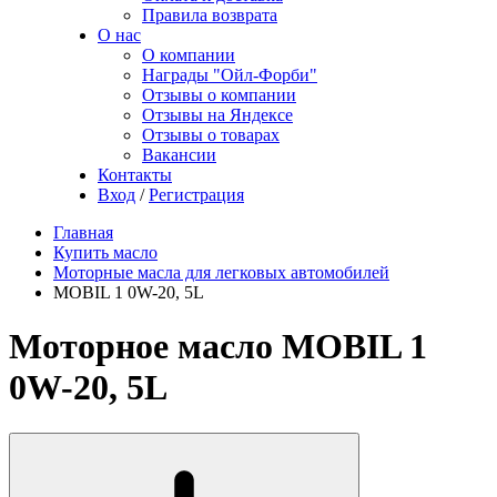
Правила возврата
О нас
О компании
Награды "Ойл-Форби"
Отзывы о компании
Отзывы на Яндексе
Отзывы о товарах
Вакансии
Контакты
Вход
/
Регистрация
Главная
Купить масло
Моторные масла для легковых автомобилей
MOBIL 1 0W-20, 5L
Моторное масло MOBIL 1
0W-20, 5L