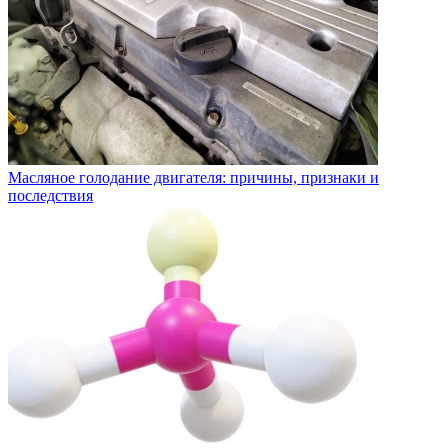
Масляное голодание двигателя: причины, признаки и
последствия