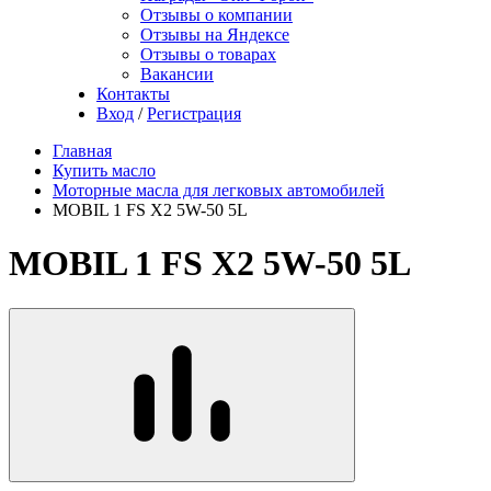
Отзывы о компании
Отзывы на Яндексе
Отзывы о товарах
Вакансии
Контакты
Вход
/
Регистрация
Главная
Купить масло
Моторные масла для легковых автомобилей
MOBIL 1 FS X2 5W-50 5L
MOBIL 1 FS X2 5W-50 5L