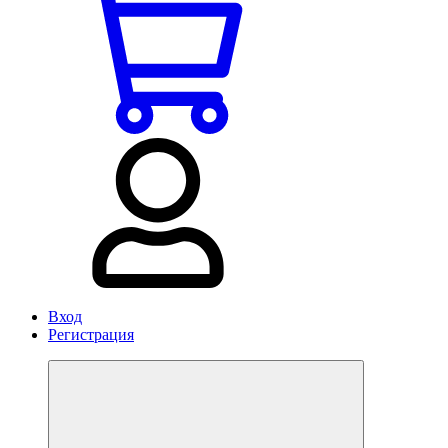
Вход
Регистрация