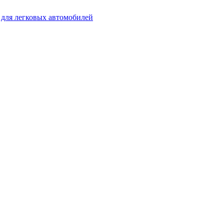
для легковых автомобилей