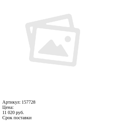
Артикул:
157728
Цена:
11 020
руб.
Срок поставки