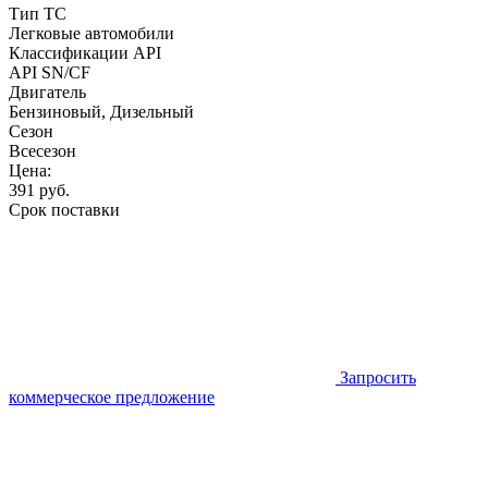
Тип ТС
Легковые автомобили
Классификации API
API SN/CF
Двигатель
Бензиновый, Дизельный
Сезон
Всесезон
Цена:
391
руб.
Срок поставки
Запросить
коммерческое предложение