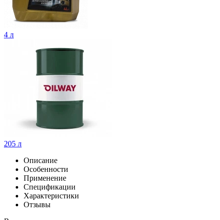
4 л
205 л
Описание
Особенности
Применение
Спецификации
Характеристики
Отзывы