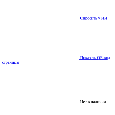
Спросить у ИИ
Показать QR-код
страницы
Нет в наличии