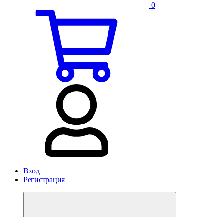
0
Вход
Регистрация