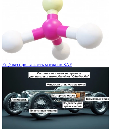
Ещё раз про вязкость масла по SAE