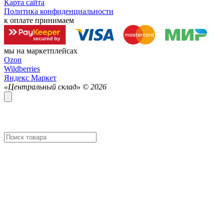
Карта сайта
Политика конфиденциальности
к оплате принимаем
мы на маркетплейсах
Ozon
Wildberries
Яндекс Маркет
«Центральный склад» ©
2026