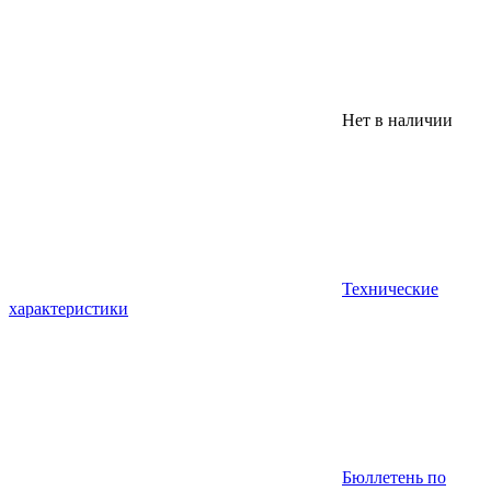
Нет в наличии
Технические
характеристики
Бюллетень по