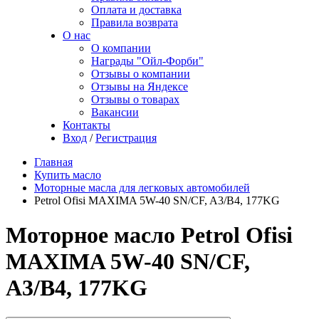
Оплата и доставка
Правила возврата
О нас
О компании
Награды "Ойл-Форби"
Отзывы о компании
Отзывы на Яндексе
Отзывы о товарах
Вакансии
Контакты
Вход
/
Регистрация
Главная
Купить масло
Моторные масла для легковых автомобилей
Petrol Ofisi MAXIMA 5W-40 SN/CF, A3/B4, 177KG
Моторное масло Petrol Ofisi
MAXIMA 5W-40 SN/CF,
A3/B4, 177KG