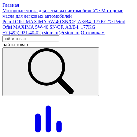
Главная
Моторные масла для легковых автомобилей">
Моторные
масла для легковых автомобилей
Petrol Ofisi MAXIMA 5W-40 SN/CF, A3/B4, 177KG">
Petrol
Ofisi MAXIMA 5W-40 SN/CF, A3/B4, 177KG
+7 (495) 921-40-02
cstore.ru@cstore.ru
Оптовикам
найти товар