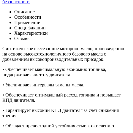
безопасности
Описание
Особенности
Применение
Спецификации
Характеристики
Отзывы
Синтетическое всесезонное моторное масло, произведенное
на основе высокотехнологичного базового масла с
добавлением высокопроизводительных присадок.
• Обеспечивает максимальную экономию топлива,
поддерживает чистоту двигателя.
• Увеличивает интервалы замены масла.
• Обеспечивает оптимальный расход топлива и повышает
КПД двигателя.
• Гарантирует высокий КПД двигателя за счет снижения
трения.
• Обладает превосходной устойчивостью к окислению.