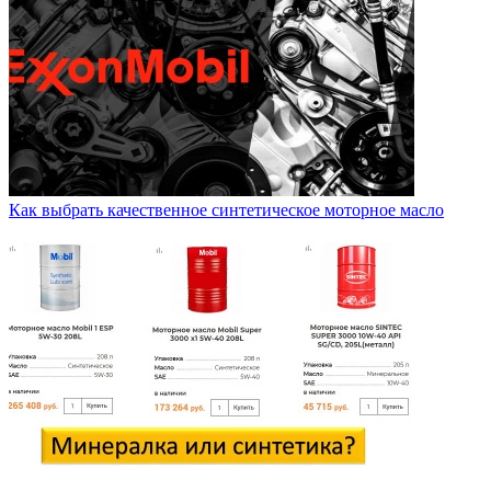
Как выбрать качественное синтетическое моторное масло