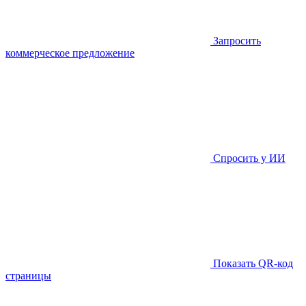
Запросить
коммерческое предложение
Спросить у ИИ
Показать QR-код
страницы