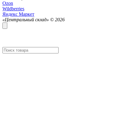
Ozon
Wildberries
Яндекс Маркет
«Центральный склад» ©
2026