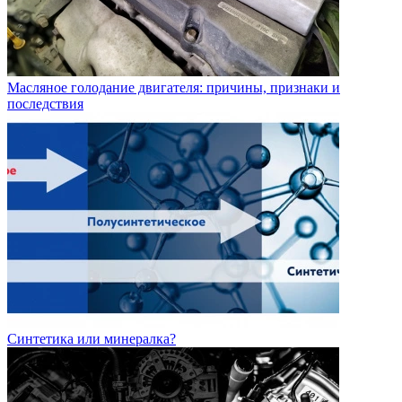
Масляное голодание двигателя: причины, признаки и
последствия
Синтетика или минералка?