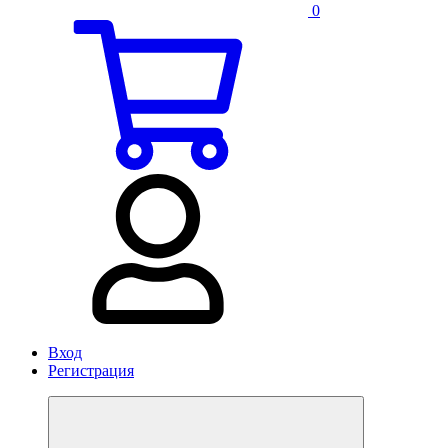
0
Вход
Регистрация