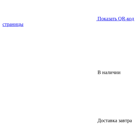
Показать QR-код
страницы
В наличии
Доставка завтра