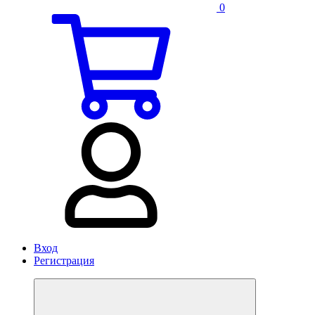
0
Вход
Регистрация