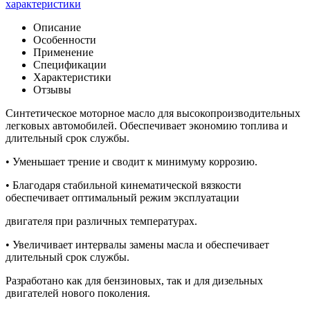
характеристики
Описание
Особенности
Применение
Спецификации
Характеристики
Отзывы
Синтетическое моторное масло для высокопроизводительных
легковых автомобилей. Обеспечивает экономию топлива и
длительный срок службы.
• Уменьшает трение и сводит к минимуму коррозию.
• Благодаря стабильной кинематической вязкости
обеспечивает оптимальный режим эксплуатации
двигателя при различных температурах.
• Увеличивает интервалы замены масла и обеспечивает
длительный срок службы.
Разработано как для бензиновых, так и для дизельных
двигателей нового поколения.