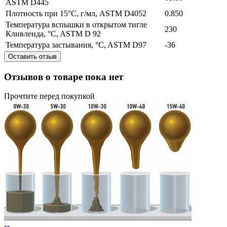
ASTM D445
Плотность при 15°C, г/мл, ASTM D4052
0.850
Температура вспышки в открытом тигле
230
Кливленда, °C, ASTM D 92
Температура застывания, °C, ASTM D97
-36
Оставить отзыв
Отзывов о товаре пока нет
Прочтите перед покупкой