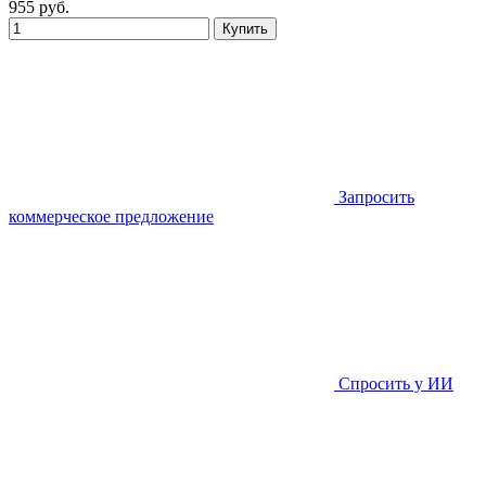
955
руб.
Купить
Запросить
коммерческое предложение
Спросить у ИИ