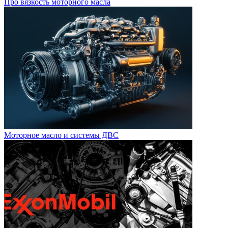
Про вязкость моторного масла
Моторное масло и системы ДВС