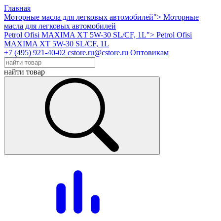
Главная
Моторные масла для легковых автомобилей">
Моторные
масла для легковых автомобилей
Petrol Ofisi MAXIMA XT 5W-30 SL/CF, 1L">
Petrol Ofisi
MAXIMA XT 5W-30 SL/CF, 1L
+7 (495) 921-40-02
cstore.ru@cstore.ru
Оптовикам
найти товар