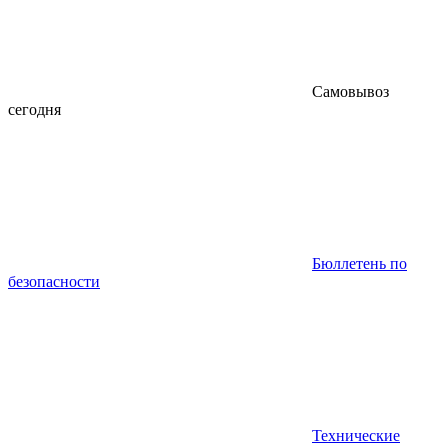
Самовывоз
сегодня
Бюллетень по
безопасности
Технические