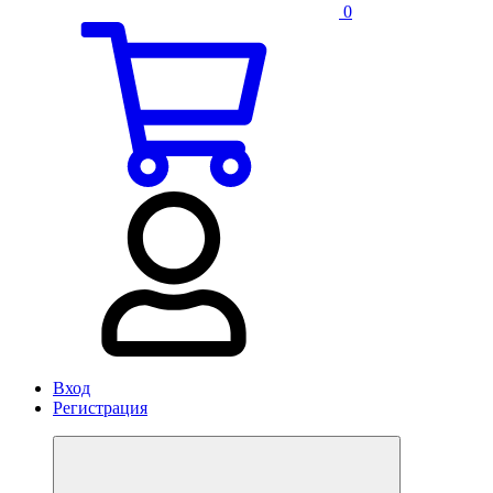
0
Вход
Регистрация