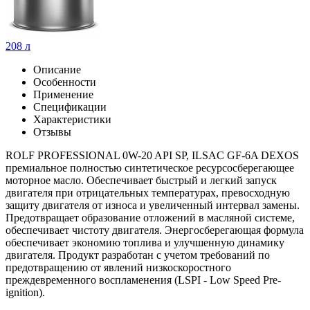
208 л
Описание
Особенности
Применение
Спецификации
Характеристики
Отзывы
ROLF PROFESSIONAL 0W-20 API SP, ILSAC GF-6A DEXOS
премиальное полностью синтетическое ресурсосберегающее
моторное масло. Обеспечивает быстрый и легкий запуск
двигателя при отрицательных температурах, превосходную
защиту двигателя от износа и увеличенный интервал замены.
Предотвращает образование отложений в масляной системе,
обеспечивает чистоту двигателя. Энергосберегающая формула
обеспечивает экономию топлива и улучшенную динамику
двигателя. Продукт разработан с учетом требований по
предотвращению от явлений низкоскоростного
преждевременного воспламенения (LSPI - Low Speed Pre-
ignition).