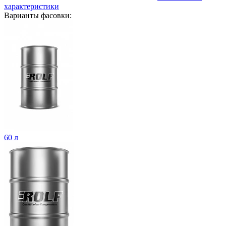
характеристики
Варианты фасовки:
60 л