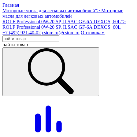
Главная
Моторные масла для легковых автомобилей">
Моторные
масла для легковых автомобилей
ROLF Professional 0W-20 SP, ILSAC GF-6A DEXOS, 60L">
ROLF Professional 0W-20 SP, ILSAC GF-6A DEXOS, 60L
+7 (495) 921-40-02
cstore.ru@cstore.ru
Оптовикам
найти товар