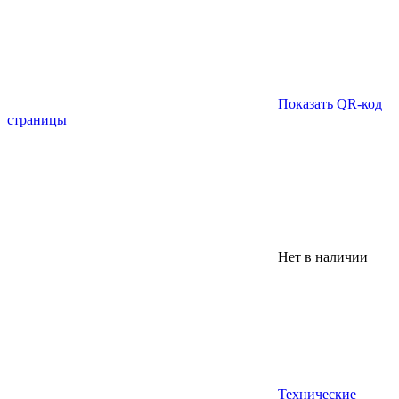
Показать QR-код
страницы
Нет в наличии
Технические