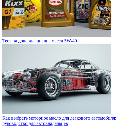
Тест на доверие: анализ масел 5W-40
Как выбрать моторное масло для легкового автомобиля:
руководство для автовладельцев