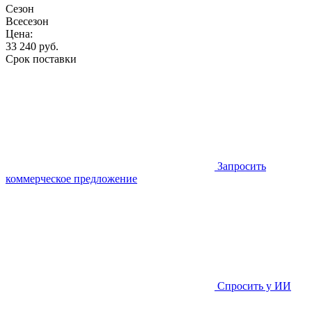
Сезон
Всесезон
Цена:
33 240
руб.
Срок поставки
Запросить
коммерческое предложение
Спросить у ИИ