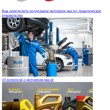
Как определить поддельное моторное масло: практическое
руководство
10 вопросов о моторном масле