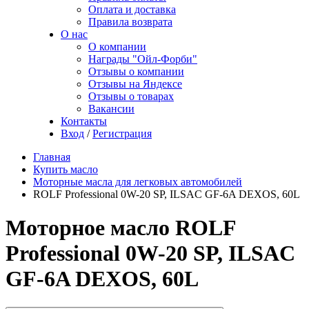
Оплата и доставка
Правила возврата
О нас
О компании
Награды "Ойл-Форби"
Отзывы о компании
Отзывы на Яндексе
Отзывы о товарах
Вакансии
Контакты
Вход
/
Регистрация
Главная
Купить масло
Моторные масла для легковых автомобилей
ROLF Professional 0W-20 SP, ILSAC GF-6A DEXOS, 60L
Моторное масло ROLF
Professional 0W-20 SP, ILSAC
GF-6A DEXOS, 60L