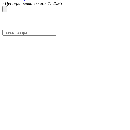
«Центральный склад» ©
2026