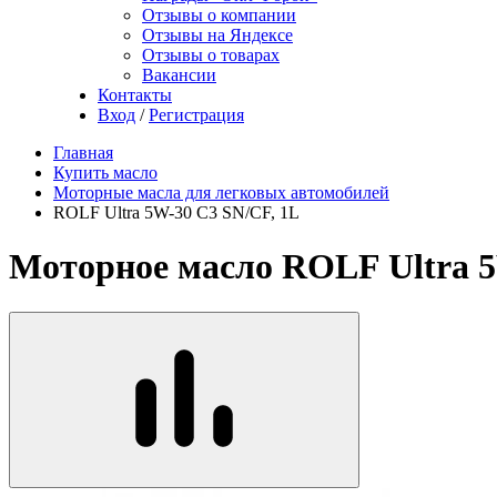
Отзывы о компании
Отзывы на Яндексе
Отзывы о товарах
Вакансии
Контакты
Вход
/
Регистрация
Главная
Купить масло
Моторные масла для легковых автомобилей
ROLF Ultra 5W-30 C3 SN/CF, 1L
Моторное масло ROLF Ultra 5