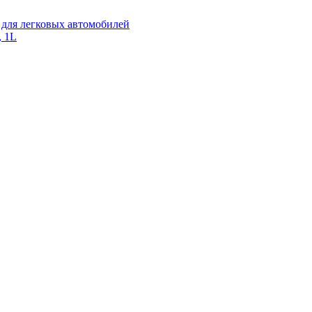
для легковых автомобилей
, 1L