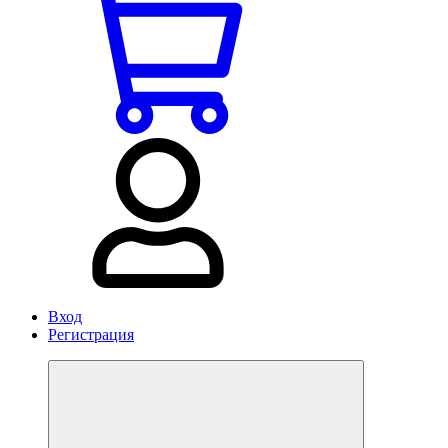
Вход
Регистрация