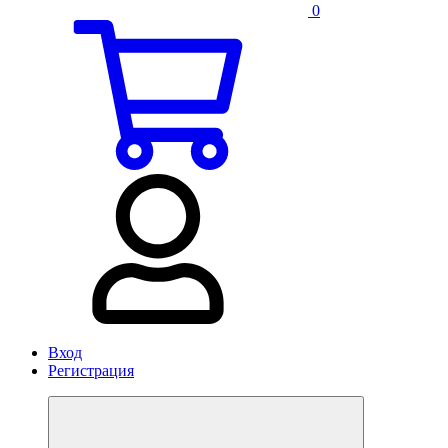
0
Вход
Регистрация