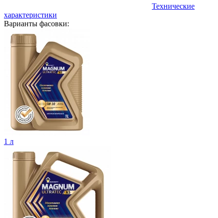
Технические
характеристики
Варианты фасовки:
1 л