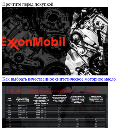
Прочтите перед покупкой
Как выбрать качественное синтетическое моторное масло