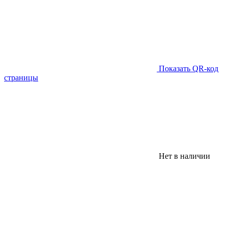
Показать QR-код
страницы
Нет в наличии