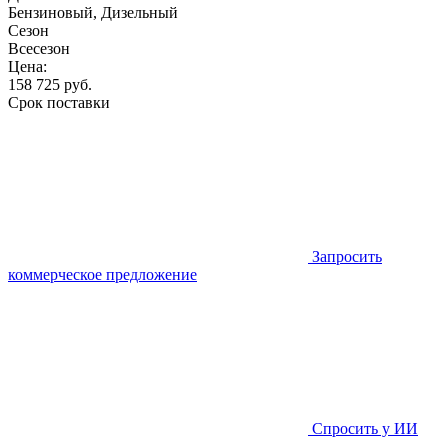
Бензиновый, Дизельный
Сезон
Всесезон
Цена:
158 725
руб.
Срок поставки
Запросить
коммерческое предложение
Спросить у ИИ