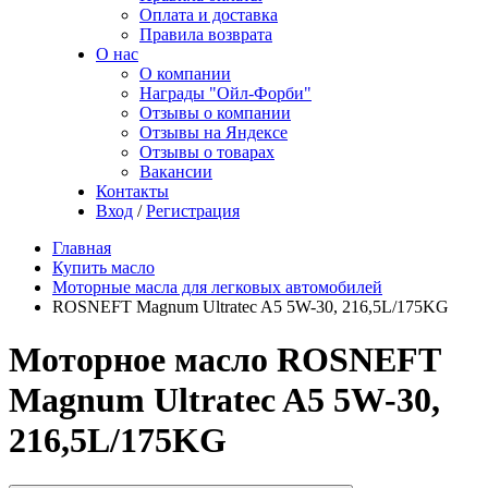
Оплата и доставка
Правила возврата
О нас
О компании
Награды "Ойл-Форби"
Отзывы о компании
Отзывы на Яндексе
Отзывы о товарах
Вакансии
Контакты
Вход
/
Регистрация
Главная
Купить масло
Моторные масла для легковых автомобилей
ROSNEFT Magnum Ultratec A5 5W-30, 216,5L/175KG
Моторное масло ROSNEFT
Magnum Ultratec A5 5W-30,
216,5L/175KG