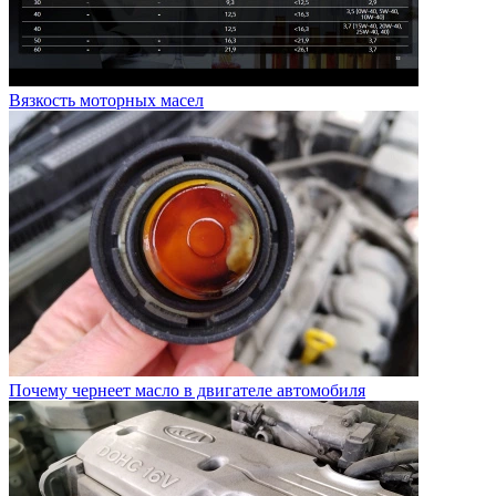
Вязкость моторных масел
Почему чернеет масло в двигателе автомобиля