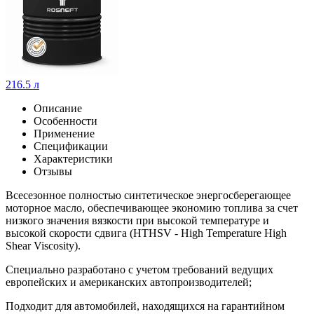
216.5 л
Описание
Особенности
Применение
Спецификации
Характеристики
Отзывы
Всесезонное полностью синтетическое энергосберегающее
моторное масло, обеспечивающее экономию топлива за счет
низкого значения вязкости при высокой температуре и
высокой скорости сдвига (HTHSV - High Temperature High
Shear Viscosity).
Специально разработано с учетом требований ведущих
европейских и американских автопроизводителей;
Подходит для автомобилей, находящихся на гарантийном