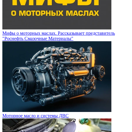
Мифы о моторных маслах. Рассказывает представитель
"Роснефть Смазочные Материалы"
Моторное масло и системы ДВС