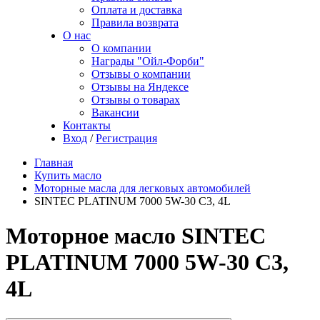
Оплата и доставка
Правила возврата
О нас
О компании
Награды "Ойл-Форби"
Отзывы о компании
Отзывы на Яндексе
Отзывы о товарах
Вакансии
Контакты
Вход
/
Регистрация
Главная
Купить масло
Моторные масла для легковых автомобилей
SINTEC PLATINUM 7000 5W-30 C3, 4L
Моторное масло SINTEC
PLATINUM 7000 5W-30 C3,
4L