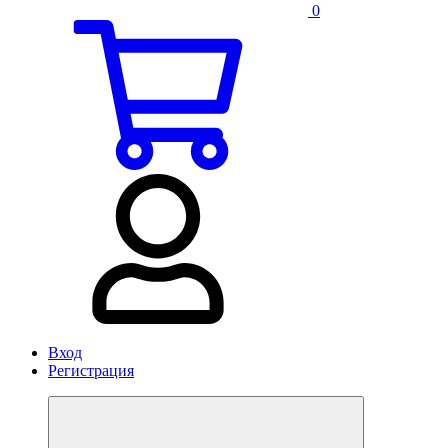
0
Вход
Регистрация