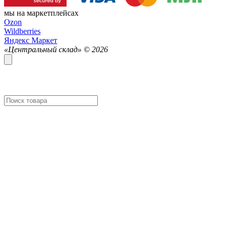
мы на маркетплейсах
Ozon
Wildberries
Яндекс Маркет
«Центральный склад» ©
2026