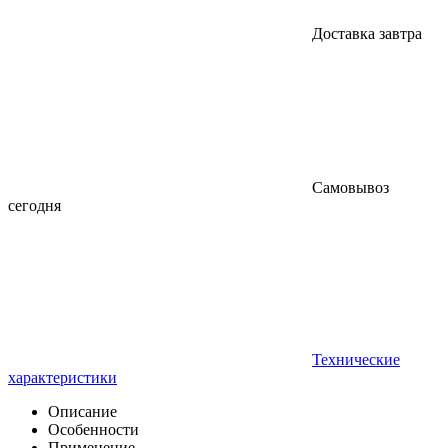
Доставка завтра
Самовывоз
сегодня
Технические
характеристики
Описание
Особенности
Применение