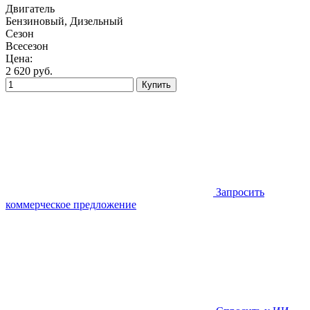
Двигатель
Бензиновый, Дизельный
Сезон
Всесезон
Цена:
2 620
руб.
Купить
Запросить
коммерческое предложение