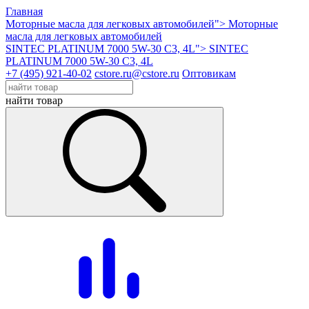
Главная
Моторные масла для легковых автомобилей">
Моторные
масла для легковых автомобилей
SINTEC PLATINUM 7000 5W-30 C3, 4L">
SINTEC
PLATINUM 7000 5W-30 C3, 4L
+7 (495) 921-40-02
cstore.ru@cstore.ru
Оптовикам
найти товар