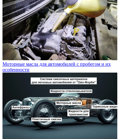
Моторные масла для автомобилей с пробегом и их
особенности