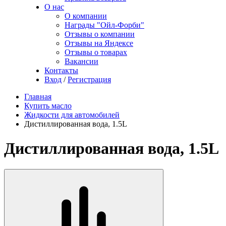
О нас
О компании
Награды "Ойл-Форби"
Отзывы о компании
Отзывы на Яндексе
Отзывы о товарах
Вакансии
Контакты
Вход
/
Регистрация
Главная
Купить масло
Жидкости для автомобилей
Дистиллированная вода, 1.5L
Дистиллированная вода, 1.5L