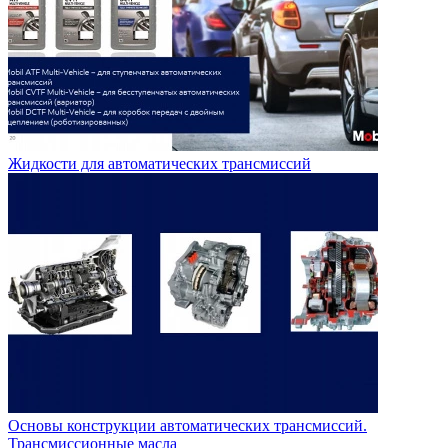
Жидкости для автоматических трансмиссий
Основы конструкции автоматических трансмиссий.
Трансмиссионные масла