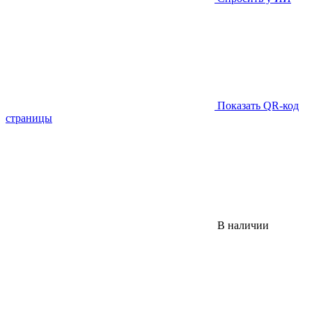
Показать QR-код
страницы
В наличии