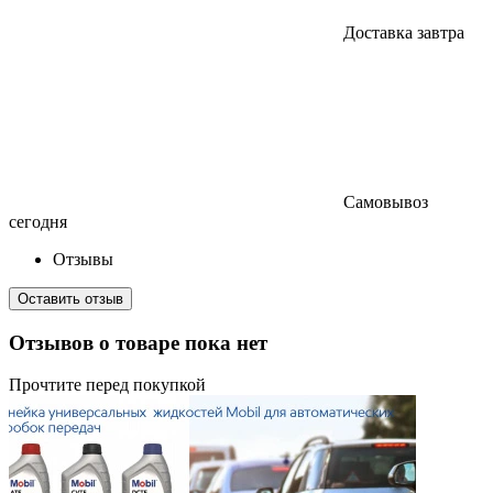
Доставка завтра
Самовывоз
сегодня
Отзывы
Оставить отзыв
Отзывов о товаре пока нет
Прочтите перед покупкой