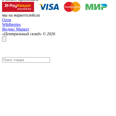
мы на маркетплейсах
Ozon
Wildberries
Яндекс Маркет
«Центральный склад» ©
2026