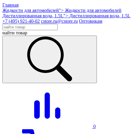
Главная
Жидкости для автомобилей">
Жидкости для автомобилей
Дистиллированная вода, 1.5L">
Дистиллированная вода, 1.5L
+7 (495) 921-40-02
cstore.ru@cstore.ru
Оптовикам
найти товар
0