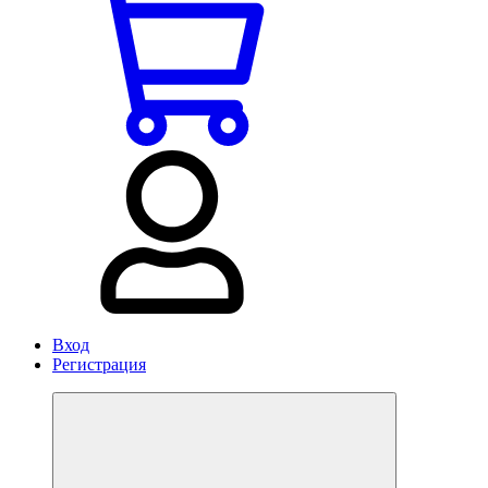
Вход
Регистрация