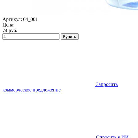
Артикул:
04_001
Цена:
74
руб.
Купить
Запросить
коммерческое предложение
Спросить у ИИ