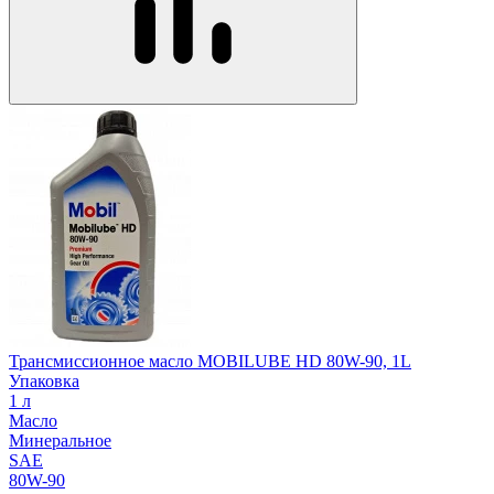
Трансмиссионное масло MOBILUBE HD 80W-90, 1L
Упаковка
1 л
Масло
Минеральное
SAE
80W-90