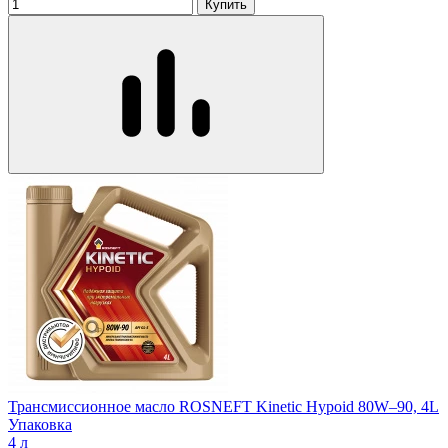
Купить
Трансмиссионное масло ROSNEFT Kinetic Hypoid 80W–90, 4L
Упаковка
4 л