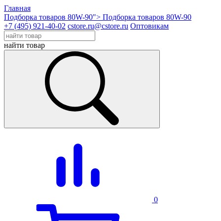
Главная
Подборка товаров 80W-90">
Подборка товаров 80W-90
+7 (495) 921-40-02
cstore.ru@cstore.ru
Оптовикам
найти товар
0