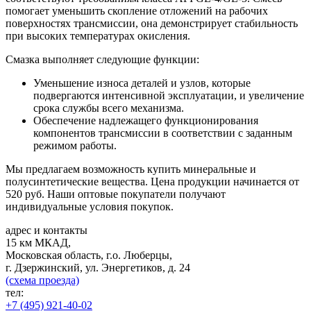
помогает уменьшить скопление отложений на рабочих
поверхностях трансмиссии, она демонстрирует стабильность
при высоких температурах окисления.
Смазка выполняет следующие функции:
Уменьшение износа деталей и узлов, которые
подвергаются интенсивной эксплуатации, и увеличение
срока службы всего механизма.
Обеспечение надлежащего функционирования
компонентов трансмиссии в соответствии с заданным
режимом работы.
Мы предлагаем возможность купить минеральные и
полусинтетические вещества. Цена продукции начинается от
520 руб. Наши оптовые покупатели получают
индивидуальные условия покупок.
адрес и контакты
15 км МКАД,
Московская область, г.о. Люберцы,
г. Дзержинский, ул. Энергетиков, д. 24
(схема проезда)
тел:
+7 (495) 921-40-02