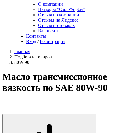
О компании
Награды "Ойл-Форби"
Отзывы о компании
Отзывы на Яндексе
Отзывы о товарах
Вакансии
Контакты
Вход
/
Регистрация
Главная
Подборки товаров
80W-90
Масло трансмиссионное
вязкость по SAE 80W-90