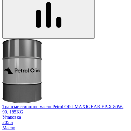
Трансмиссионное масло Petrol Ofisi MAXIGEAR EP-X 80W-
90, 185KG
Упаковка
205 л
Масло