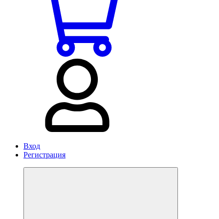
Вход
Регистрация