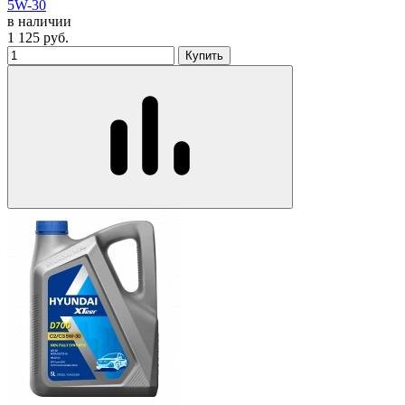
5W-30
в наличии
1 125
руб.
Купить