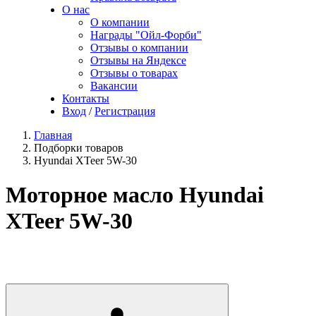
О нас
О компании
Награды "Ойл-Форби"
Отзывы о компании
Отзывы на Яндексе
Отзывы о товарах
Вакансии
Контакты
Вход
/
Регистрация
Главная
Подборки товаров
Hyundai XTeer 5W-30
Моторное масло Hyundai
XTeer 5W-30