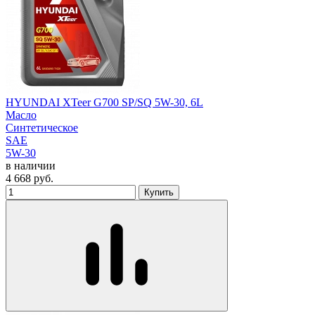
HYUNDAI XTeer G700 SP/SQ 5W-30, 6L
Масло
Синтетическое
SAE
5W-30
в наличии
4 668
руб.
Купить