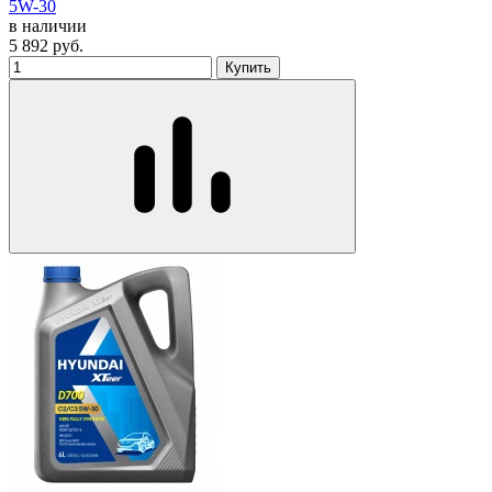
5W-30
в наличии
5 892
руб.
Купить