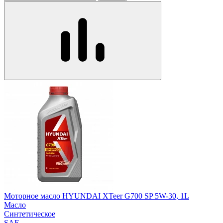
Моторное масло HYUNDAI XTeer G700 SP 5W-30, 1L
Масло
Синтетическое
SAE