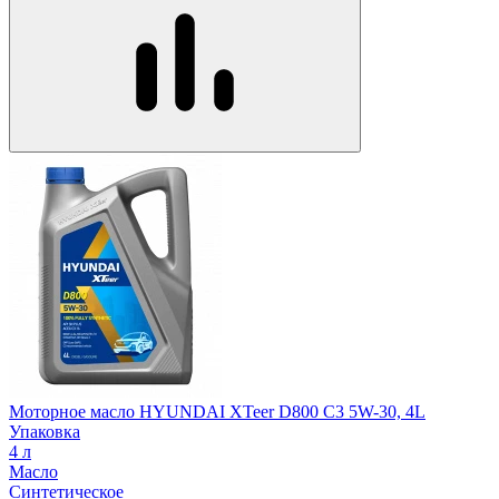
Моторное масло HYUNDAI XTeer D800 C3 5W-30, 4L
Упаковка
4 л
Масло
Синтетическое