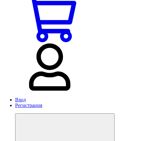
Вход
Регистрация