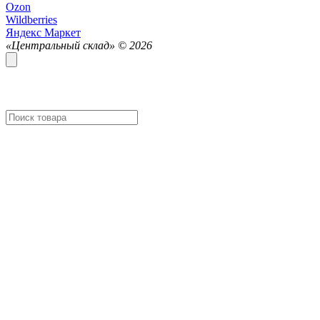
Ozon
Wildberries
Яндекс Маркет
«Центральный склад» ©
2026