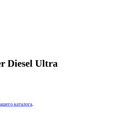
 Diesel Ultra
ашего каталога
.