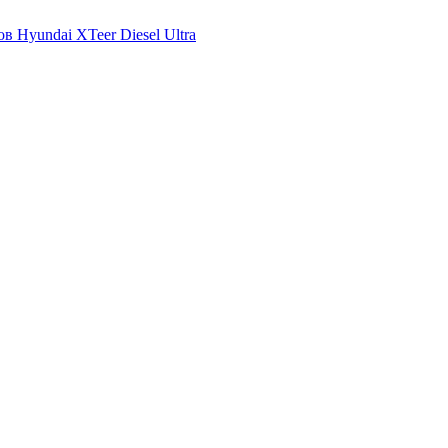
в Hyundai XTeer Diesel Ultra