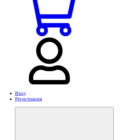
Вход
Регистрация