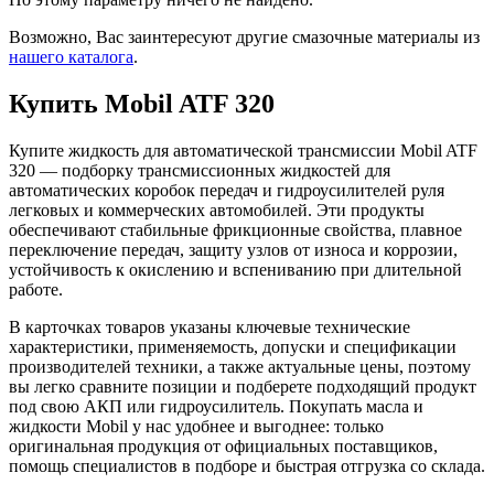
Возможно, Вас заинтересуют другие смазочные материалы из
нашего каталога
.
Купить Mobil ATF 320
Купите жидкость для автоматической трансмиссии Mobil ATF
320 — подборку трансмиссионных жидкостей для
автоматических коробок передач и гидроусилителей руля
легковых и коммерческих автомобилей. Эти продукты
обеспечивают стабильные фрикционные свойства, плавное
переключение передач, защиту узлов от износа и коррозии,
устойчивость к окислению и вспениванию при длительной
работе.
В карточках товаров указаны ключевые технические
характеристики, применяемость, допуски и спецификации
производителей техники, а также актуальные цены, поэтому
вы легко сравните позиции и подберете подходящий продукт
под свою АКП или гидроусилитель. Покупать масла и
жидкости Mobil у нас удобнее и выгоднее: только
оригинальная продукция от официальных поставщиков,
помощь специалистов в подборе и быстрая отгрузка со склада.