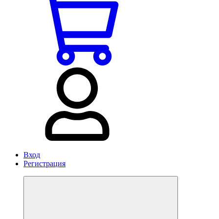
Вход
Регистрация