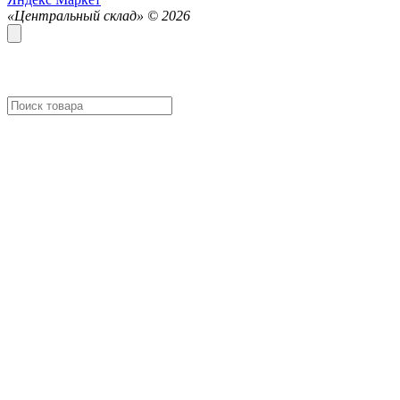
«Центральный склад» ©
2026