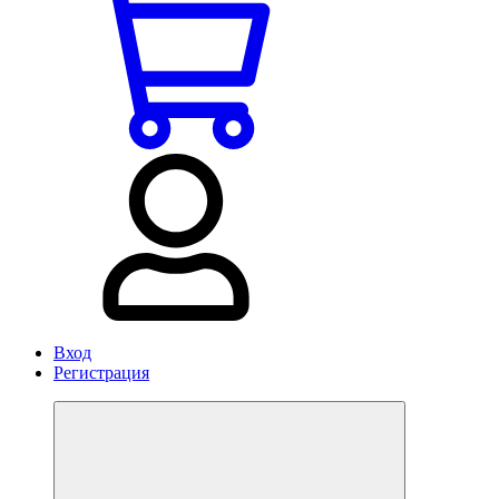
Вход
Регистрация