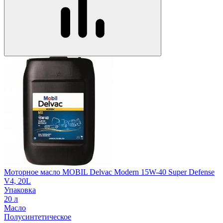
Моторное масло MOBIL Delvac Modern 15W-40 Super Defense
V4, 20L
Упаковка
20 л
Масло
Полусинтетическое