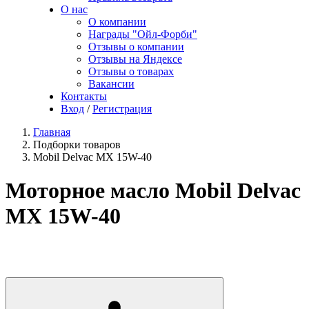
О нас
О компании
Награды "Ойл-Форби"
Отзывы о компании
Отзывы на Яндексе
Отзывы о товарах
Вакансии
Контакты
Вход
/
Регистрация
Главная
Подборки товаров
Mobil Delvac MX 15W-40
Моторное масло Mobil Delvac
MX 15W-40