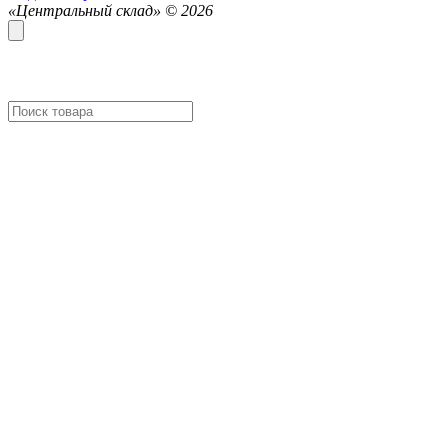
«Центральный склад» ©
2026