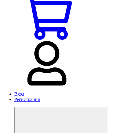
Вход
Регистрация