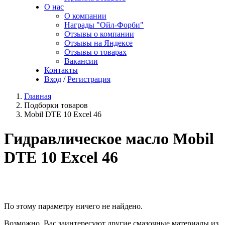
О нас
О компании
Награды "Ойл-Форби"
Отзывы о компании
Отзывы на Яндексе
Отзывы о товарах
Вакансии
Контакты
Вход
/
Регистрация
Главная
Подборки товаров
Mobil DTE 10 Excel 46
Гидравлическое масло Mobil
DTE 10 Excel 46
По этому параметру ничего не найдено.
Возможно, Вас заинтересуют другие смазочные материалы из