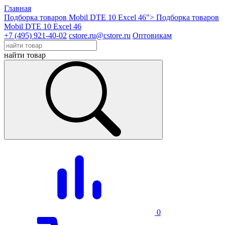
Главная
Подборка товаров Mobil DTE 10 Excel 46">
Подборка товаров
Mobil DTE 10 Excel 46
+7 (495) 921-40-02
cstore.ru@cstore.ru
Оптовикам
найти товар
0