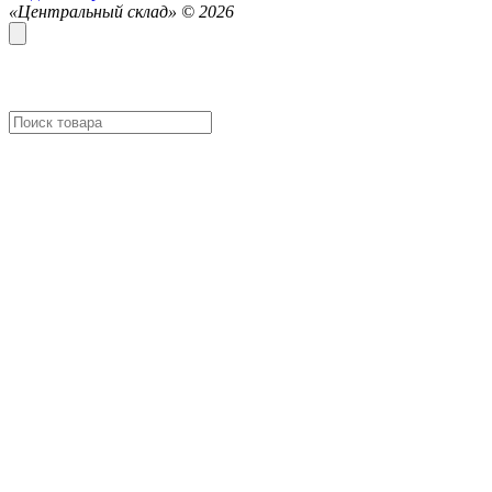
«Центральный склад» ©
2026