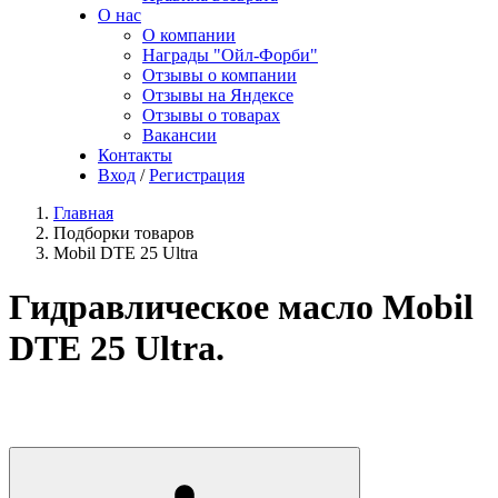
О нас
О компании
Награды "Ойл-Форби"
Отзывы о компании
Отзывы на Яндексе
Отзывы о товарах
Вакансии
Контакты
Вход
/
Регистрация
Главная
Подборки товаров
Mobil DTE 25 Ultra
Гидравлическое масло Mobil
DTE 25 Ultra.