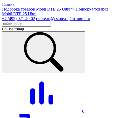
Главная
Подборка товаров Mobil DTE 25 Ultra">
Подборка товаров
Mobil DTE 25 Ultra
+7 (495) 921-40-02
cstore.ru@cstore.ru
Оптовикам
найти товар
0