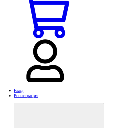
Вход
Регистрация