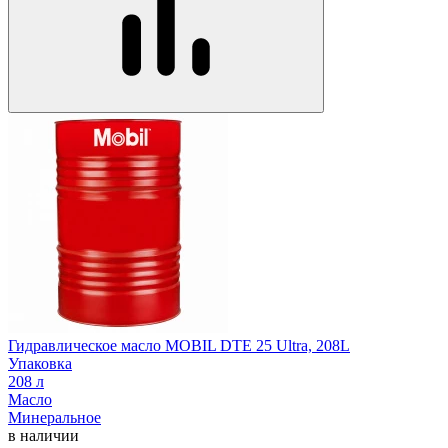
Гидравлическое масло MOBIL DTE 25 Ultra, 208L
Упаковка
208 л
Масло
Минеральное
в наличии