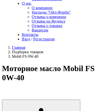
О нас
О компании
Награды "Ойл-Форби"
Отзывы о компании
Отзывы на Яндексе
Отзывы о товарах
Вакансии
Контакты
Вход
/
Регистрация
Главная
Подборки товаров
Mobil FS 0W-40
Моторное масло Mobil FS
0W-40