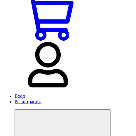
Вход
Регистрация