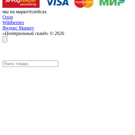
мы на маркетплейсах
Ozon
Wildberries
Яндекс Маркет
«Центральный склад» ©
2026