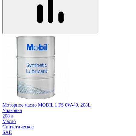
Моторное масло MOBIL 1 FS 0W-40, 208L
Упаковка
208 л
Масло
Синтетическое
SAE