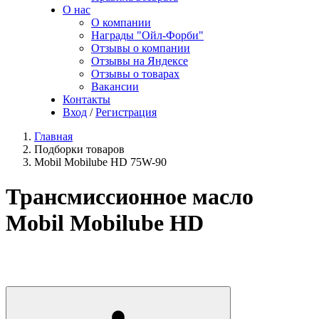
О нас
О компании
Награды "Ойл-Форби"
Отзывы о компании
Отзывы на Яндексе
Отзывы о товарах
Вакансии
Контакты
Вход
/
Регистрация
Главная
Подборки товаров
Mobil Mobilube HD 75W-90
Трансмиссионное масло
Mobil Mobilube HD