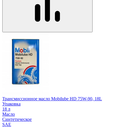
Трансмиссионное масло Mobilube HD 75W-90, 18L
Упаковка
18 л
Масло
Синтетическое
SAE