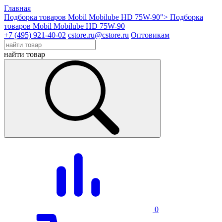
Главная
Подборка товаров Mobil Mobilube HD 75W-90">
Подборка
товаров Mobil Mobilube HD 75W-90
+7 (495) 921-40-02
cstore.ru@cstore.ru
Оптовикам
найти товар
0