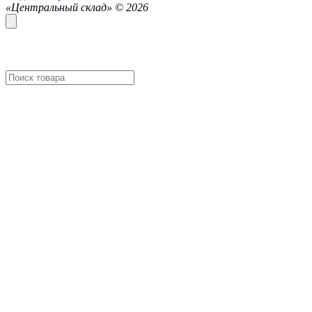
«Центральный склад» ©
2026