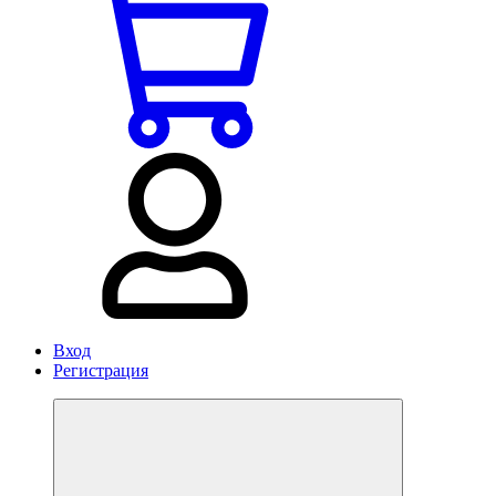
Вход
Регистрация