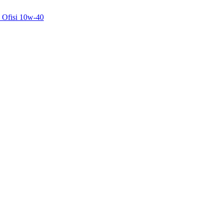
 Ofisi 10w-40