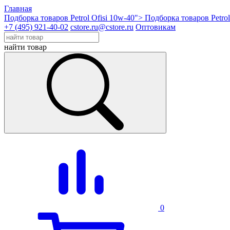
Главная
Подборка товаров Petrol Ofisi 10w-40">
Подборка товаров Petrol
+7 (495) 921-40-02
cstore.ru@cstore.ru
Оптовикам
найти товар
0