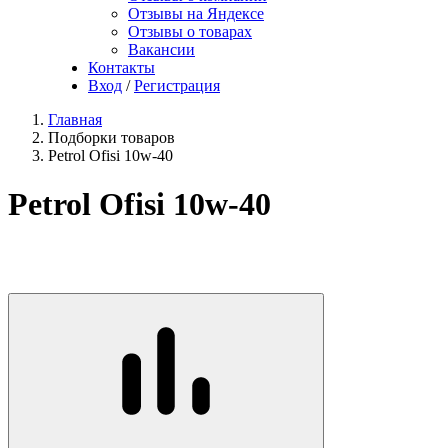
Отзывы на Яндексе
Отзывы о товарах
Вакансии
Контакты
Вход
/
Регистрация
Главная
Подборки товаров
Petrol Ofisi 10w-40
Petrol Ofisi 10w-40