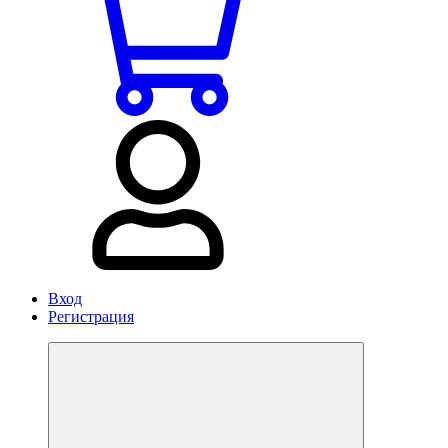
Вход
Регистрация