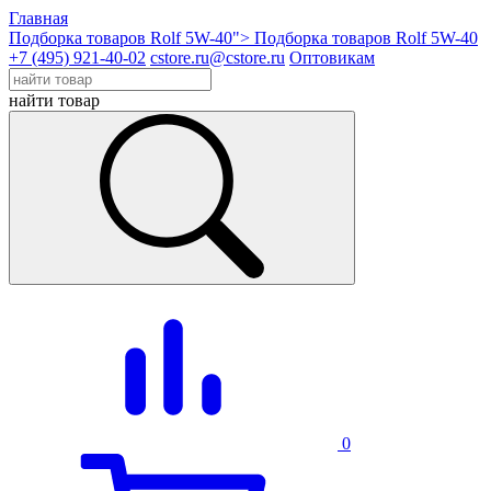
Главная
Подборка товаров Rolf 5W-40">
Подборка товаров Rolf 5W-40
+7 (495) 921-40-02
cstore.ru@cstore.ru
Оптовикам
найти товар
0