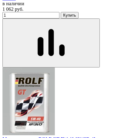
в наличии
1 062
руб.
Купить