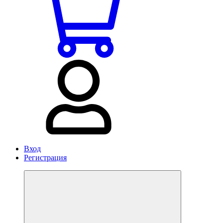
Вход
Регистрация