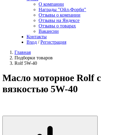
О компании
Награды "Ойл-Форби"
Отзывы о компании
Отзывы на Яндексе
Отзывы о товарах
Вакансии
Контакты
Вход
/
Регистрация
Главная
Подборки товаров
Rolf 5W-40
Масло моторное Rolf с
вязкостью 5W-40