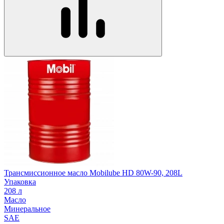
Трансмиссионное масло Mobilube HD 80W-90, 208L
Упаковка
208 л
Масло
Минеральное
SAE