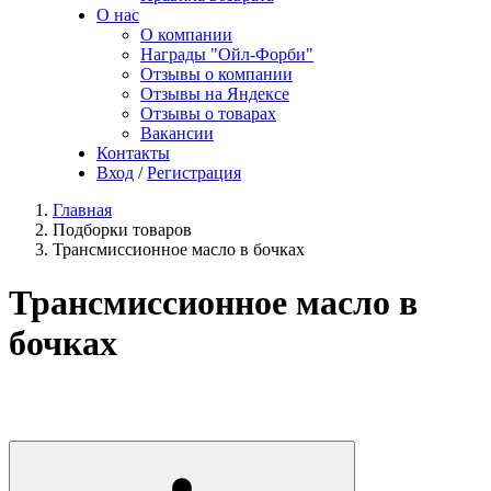
О нас
О компании
Награды "Ойл-Форби"
Отзывы о компании
Отзывы на Яндексе
Отзывы о товарах
Вакансии
Контакты
Вход
/
Регистрация
Главная
Подборки товаров
Трансмиссионное масло в бочках
Трансмиссионное масло в
бочках