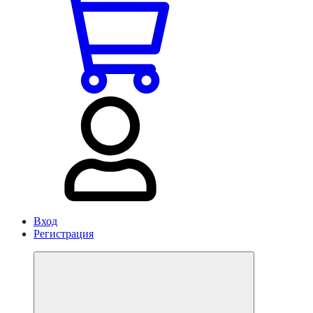
Вход
Регистрация