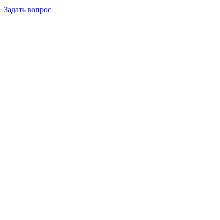
Задать вопрос