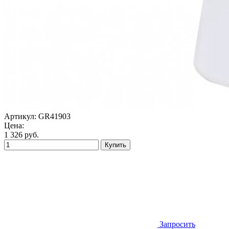
Артикул:
GR41903
Цена:
1 326
руб.
Купить
Запросить