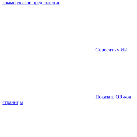
коммерческое предложение
Спросить у ИИ
Показать QR-код
страницы