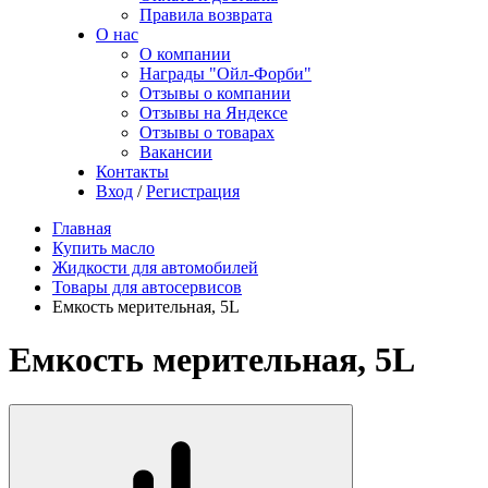
Правила возврата
О нас
О компании
Награды "Ойл-Форби"
Отзывы о компании
Отзывы на Яндексе
Отзывы о товарах
Вакансии
Контакты
Вход
/
Регистрация
Главная
Купить масло
Жидкости для автомобилей
Товары для автосервисов
Емкость мерительная, 5L
Емкость мерительная, 5L