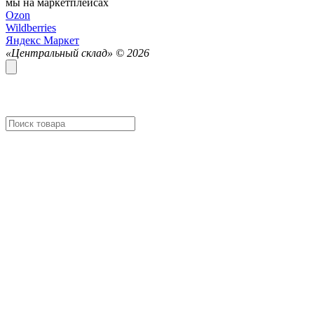
мы на маркетплейсах
Ozon
Wildberries
Яндекс Маркет
«Центральный склад» ©
2026