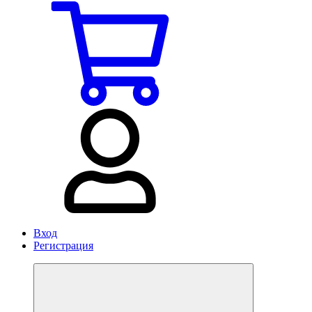
Вход
Регистрация