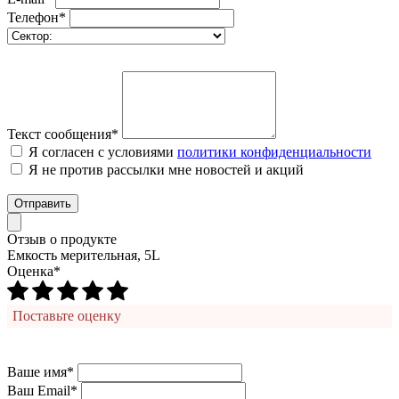
Телефон*
Текст сообщения*
Я согласен с условиями
политики конфиденциальности
Я не против рассылки мне новостей и акций
Отправить
Отзыв о продукте
Емкость мерительная, 5L
Оценка*
Поставьте оценку
Ваше имя*
Ваш Email*