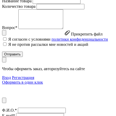
Название товара
Количество товара
Вопрос*
Прикрепить файл
Я согласен с условиями
политики конфиденциальности
Я не против рассылки мне новостей и акций
Отправить
Чтобы оформить заказ, авторизуйтесь на сайте
Вход
Регистрация
Оформить в один клик
Ф.И.О.*
E-mail*