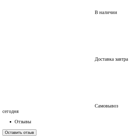
В наличии
Доставка завтра
Самовывоз
сегодня
Отзывы
Оставить отзыв