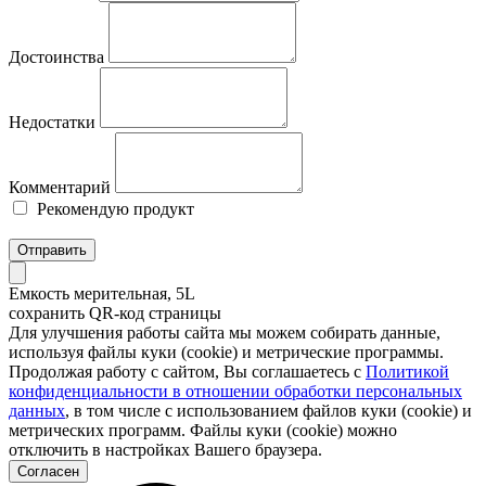
Достоинства
Недостатки
Комментарий
Рекомендую продукт
Отправить
Емкость мерительная, 5L
сохранить QR-код страницы
Для улучшения работы сайта мы можем собирать данные,
используя файлы куки (cookie) и метрические программы.
Продолжая работу с сайтом, Вы соглашаетесь с
Политикой
конфиденциальности в отношении обработки персональных
данных
, в том числе с использованием файлов куки (cookie) и
метрических программ. Файлы куки (cookie) можно
отключить в настройках Вашего браузера.
Согласен