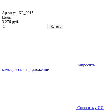
Артикул:
КБ_0015
Цена:
3 276
руб.
Купить
Запросить
коммерческое предложение
Спросить у ИИ