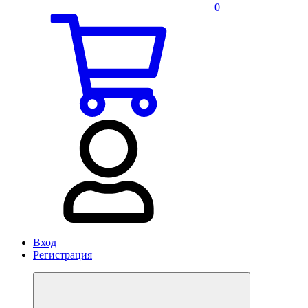
0
Вход
Регистрация