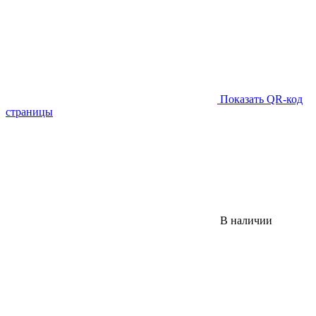
Показать QR-код
страницы
В наличии