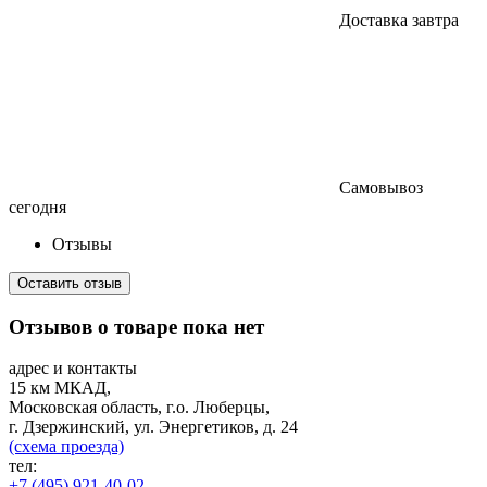
Доставка завтра
Самовывоз
сегодня
Отзывы
Оставить отзыв
Отзывов о товаре пока нет
адрес и контакты
15 км МКАД,
Московская область, г.о. Люберцы,
г. Дзержинский, ул. Энергетиков, д. 24
(схема проезда)
тел:
+7 (495) 921-40-02