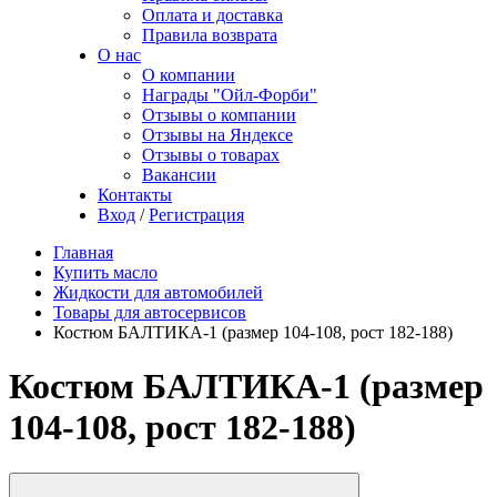
Оплата и доставка
Правила возврата
О нас
О компании
Награды "Ойл-Форби"
Отзывы о компании
Отзывы на Яндексе
Отзывы о товарах
Вакансии
Контакты
Вход
/
Регистрация
Главная
Купить масло
Жидкости для автомобилей
Товары для автосервисов
Костюм БАЛТИКА-1 (размер 104-108, рост 182-188)
Костюм БАЛТИКА-1 (размер
104-108, рост 182-188)