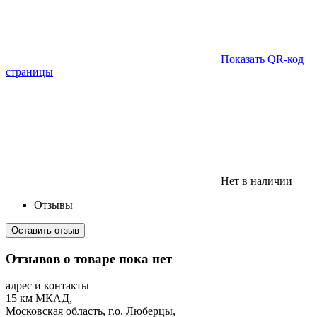
Показать QR-код
страницы
Нет в наличии
Отзывы
Оставить отзыв
Отзывов о товаре пока нет
адрес и контакты
15 км МКАД,
Московская область, г.о. Люберцы,