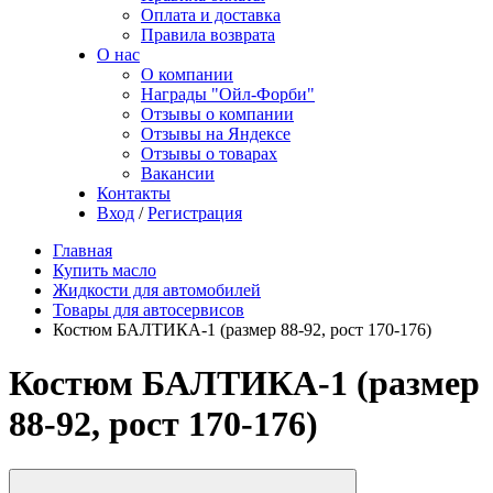
Оплата и доставка
Правила возврата
О нас
О компании
Награды "Ойл-Форби"
Отзывы о компании
Отзывы на Яндексе
Отзывы о товарах
Вакансии
Контакты
Вход
/
Регистрация
Главная
Купить масло
Жидкости для автомобилей
Товары для автосервисов
Костюм БАЛТИКА-1 (размер 88-92, рост 170-176)
Костюм БАЛТИКА-1 (размер
88-92, рост 170-176)