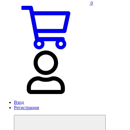
0
Вход
Регистрация