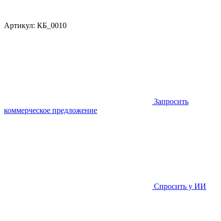
Артикул:
КБ_0010
Запросить
коммерческое предложение
Спросить у ИИ