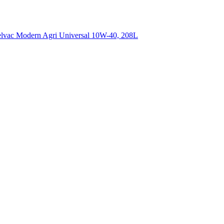
vac Modern Agri Universal 10W-40, 208L