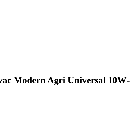
c Modern Agri Universal 10W-