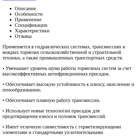
Описание
Особенности
Применение
Спецификации
Характеристики
Отзывы
Применяется в гидравлических системах, трансмиссиях и
мокрых тормозах сельскохозяйственной и строительной
техники, а также промышленных транспортных средств.
• Уменьшает уровень шума работы тормозных систем за счет
высокоэффективных антифрикционных присадок.
• Обеспечивает высокую устойчивость к износу, окислению и
пенообразованию.
• Обеспечивает плавную работу трансмиссии.
• Использует новые технологии присадок для
предотвращения износа и поломок трансмиссий.
• Имеет отличную совместимость с герметизирующими
элементами и стандартными уплотнительными