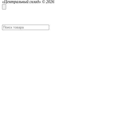
«Центральный склад» ©
2026