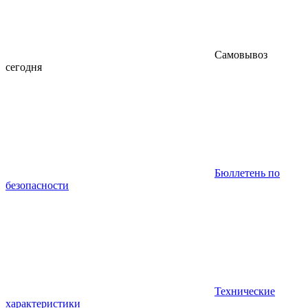
Самовывоз
сегодня
Бюллетень по
безопасности
Технические
характеристики