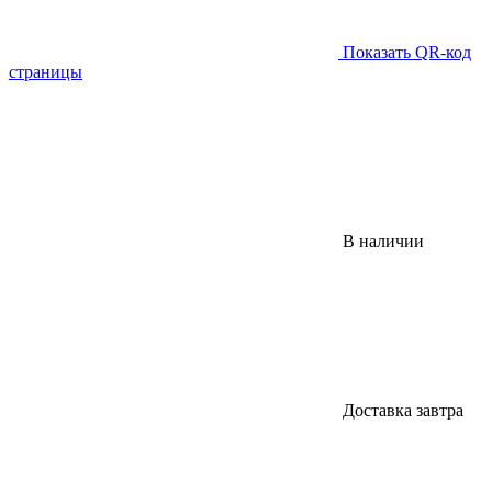
Показать QR-код
страницы
В наличии
Доставка завтра