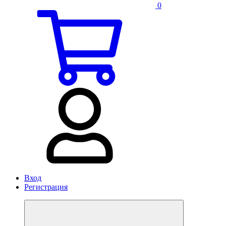
0
Вход
Регистрация