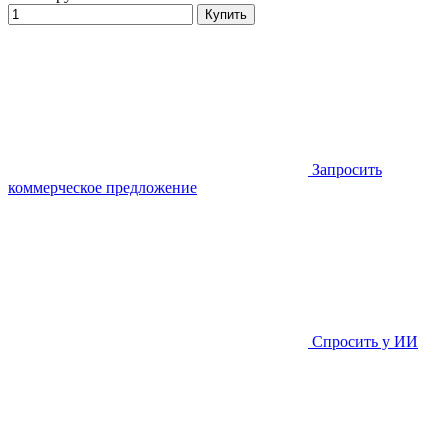
Купить
Запросить
коммерческое предложение
Спросить у ИИ