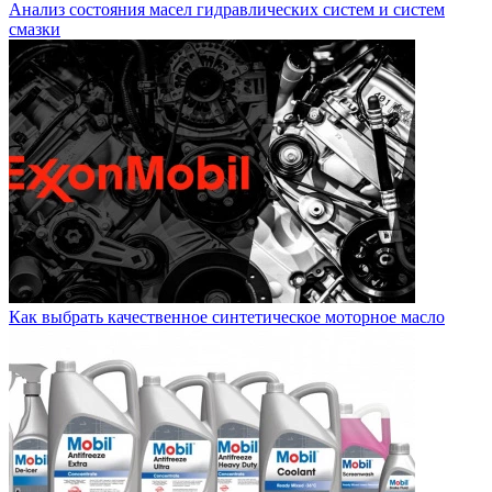
Анализ состояния масел гидравлических систем и систем
смазки
Как выбрать качественное синтетическое моторное масло