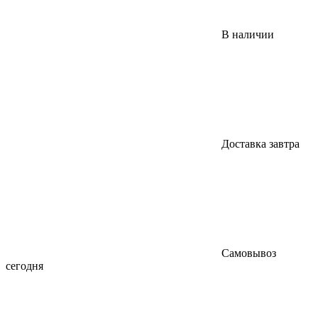
В наличии
Доставка завтра
Самовывоз
сегодня