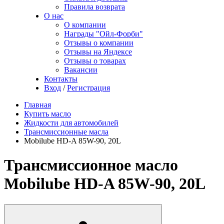
Правила возврата
О нас
О компании
Награды "Ойл-Форби"
Отзывы о компании
Отзывы на Яндексе
Отзывы о товарах
Вакансии
Контакты
Вход
/
Регистрация
Главная
Купить масло
Жидкости для автомобилей
Трансмиссионные масла
Mobilube HD-A 85W-90, 20L
Трансмиссионное масло
Mobilube HD-A 85W-90, 20L