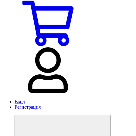
Вход
Регистрация