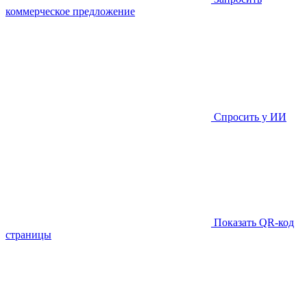
коммерческое предложение
Спросить у ИИ
Показать QR-код
страницы