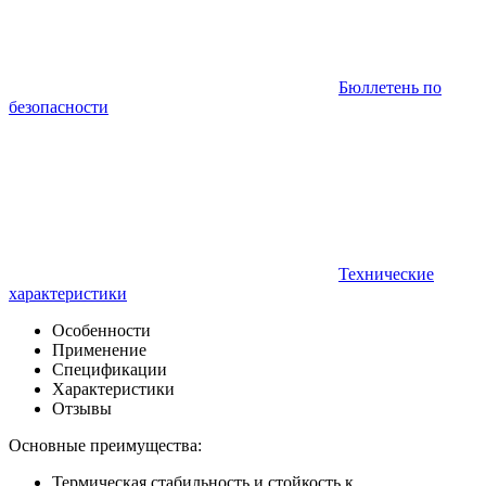
Бюллетень по
безопасности
Технические
характеристики
Особенности
Применение
Спецификации
Характеристики
Отзывы
Основные преимущества:
Термическая стабильность и стойкость к