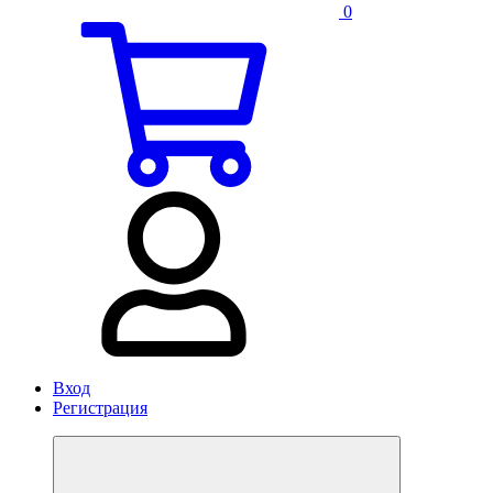
0
Вход
Регистрация