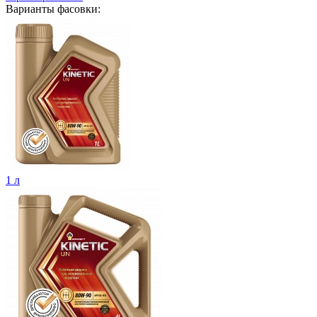
Варианты фасовки:
1 л