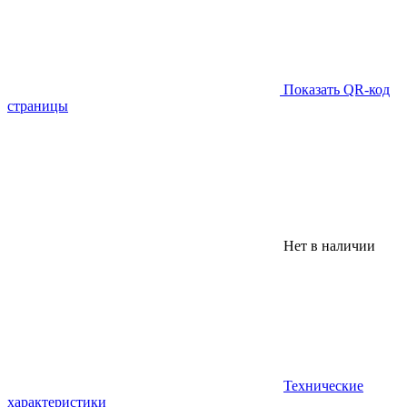
Показать QR-код
страницы
Нет в наличии
Технические
характеристики