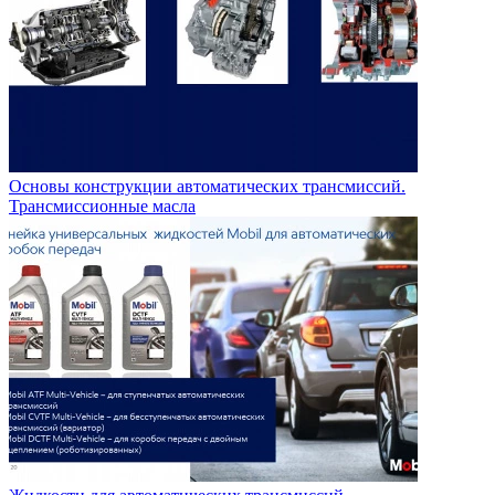
Основы конструкции автоматических трансмиссий.
Трансмиссионные масла