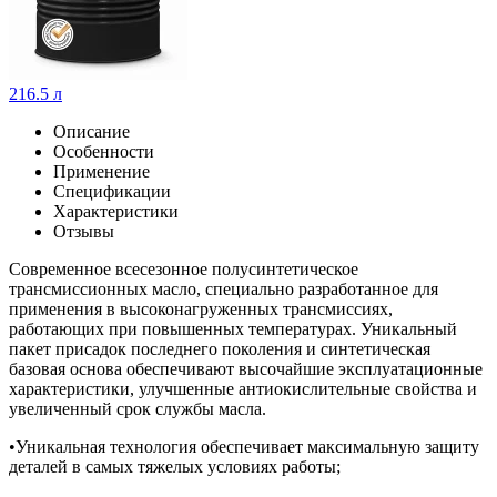
216.5 л
Описание
Особенности
Применение
Спецификации
Характеристики
Отзывы
Современное всесезонное полусинтетическое
трансмиссионных масло, специально разработанное для
применения в высоконагруженных трансмиссиях,
работающих при повышенных температурах. Уникальный
пакет присадок последнего поколения и синтетическая
базовая основа обеспечивают высочайшие эксплуатационные
характеристики, улучшенные антиокислительные свойства и
увеличенный срок службы масла.
•Уникальная технология обеспечивает максимальную защиту
деталей в самых тяжелых условиях работы;