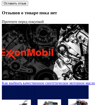
Оставить отзыв
Отзывов о товаре пока нет
Прочтите перед покупкой
Как выбрать качественное синтетическое моторное масло