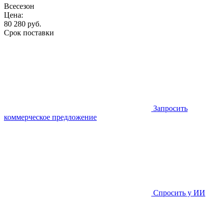
Всесезон
Цена:
80 280
руб.
Срок поставки
Запросить
коммерческое предложение
Спросить у ИИ