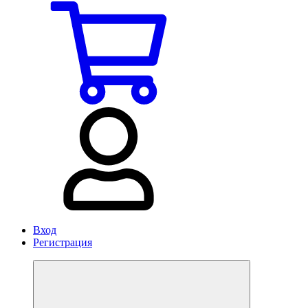
Вход
Регистрация