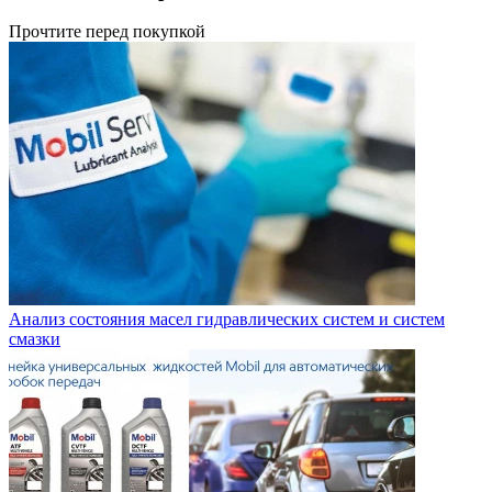
Прочтите перед покупкой
Анализ состояния масел гидравлических систем и систем
смазки