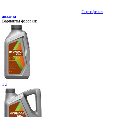
Сертификат
анализа
Варианты фасовки:
1 л