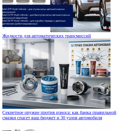
Жидкости для автоматических трансмиссий
Секретное оружие против износа: как банка правильной
смазки спасет ваш бюджет и 30 узлов автомобиля