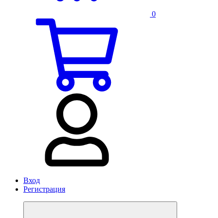
0
Вход
Регистрация