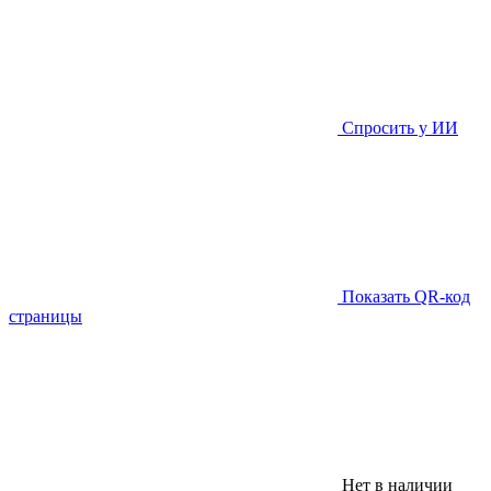
Спросить у ИИ
Показать QR-код
страницы
Нет в наличии