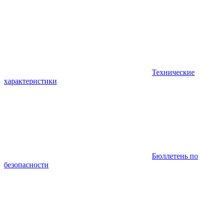
Технические
характеристики
Бюллетень по
безопасности