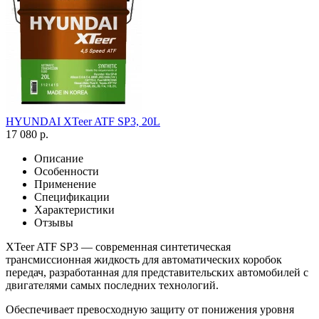
HYUNDAI XTeer ATF SP3, 20L
17 080 р.
Описание
Особенности
Применение
Спецификации
Характеристики
Отзывы
XTeer ATF SP3 — современная синтетическая
трансмиссионная жидкость для автоматических коробок
передач, разработанная для представительских автомобилей с
двигателями самых последних технологий.
Обеспечивает превосходную защиту от понижения уровня