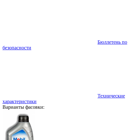
Бюллетень по
безопасности
Технические
характеристики
Варианты фасовки: