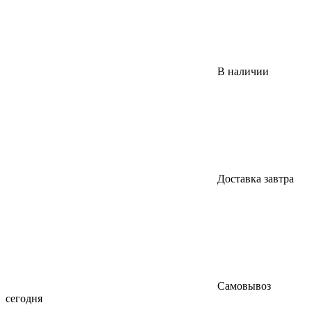
В наличии
Доставка завтра
Самовывоз
сегодня