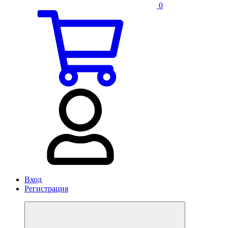
0
Вход
Регистрация