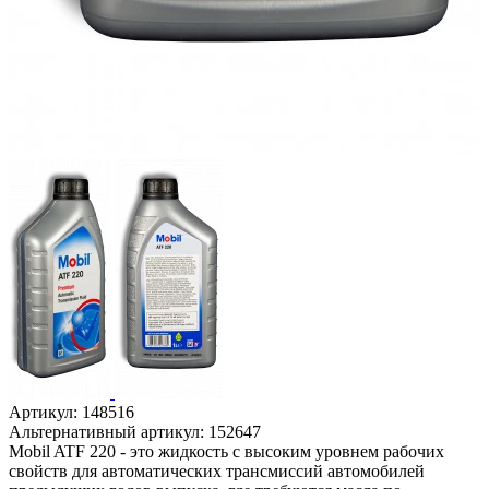
Артикул:
148516
Альтернативный артикул:
152647
Mobil ATF 220 - это жидкость с высоким уровнем рабочих
свойств для автоматических трансмиссий автомобилей