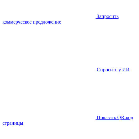
Запросить
коммерческое предложение
Спросить у ИИ
Показать QR-код
страницы