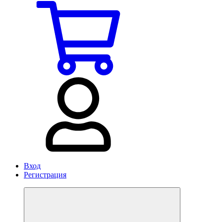
Вход
Регистрация