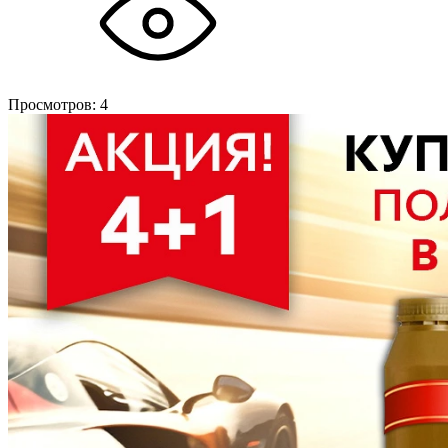
Просмотров:
4