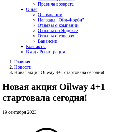
Правила возврата
О нас
О компании
Награды "Ойл-Форби"
Отзывы о компании
Отзывы на Яндексе
Отзывы о товарах
Вакансии
Контакты
Вход
/
Регистрация
Главная
Новости
Новая акция Oilway 4+1 стартовала сегодня!
Новая акция Oilway 4+1
стартовала сегодня!
19 сентября 2023