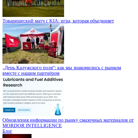
Товарищеский матч с KIA: игра, которая объединяет
„День Калужского поля“: как мы знакомились с рынком
вместе с нашим партнёром
Обновления информации по рынку смазочных материалов от
MORDOR INTELLIGENCE
Блог