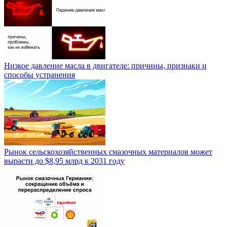
Низкое давление масла в двигателе: причины, признаки и
способы устранения
Рынок сельскохозяйственных смазочных материалов может
вырасти до $8,95 млрд к 2031 году