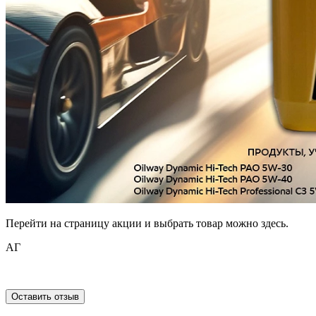
Перейти на страницу акции и выбрать товар можно здесь.
АГ
Оставить отзыв