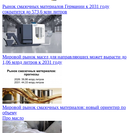
Рынок смазочных материалов Германии к 2031 году
сократится до 573,6 млн литров
Мировой рынок масел для направляющих может вырасти до
1,06 млрд литров к 2031 году
Мировой рынок смазочных материалов: новый ориентир по
объему
Про масло