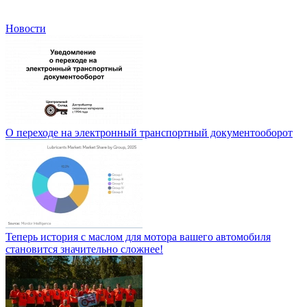
Новости
О переходе на электронный транспортный документооборот
Теперь история с маслом для мотора вашего автомобиля
становится значительно сложнее!