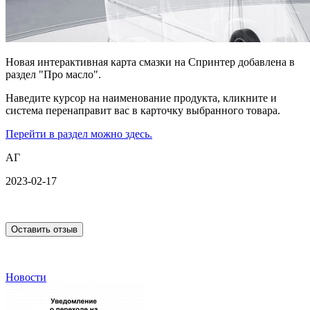
Новая интерактивная карта смазки на Спринтер добавлена в
раздел "Про масло".
Наведите курсор на наименование продукта, кликните и
система перенаправит вас в карточку выбранного товара.
Перейти в раздел можно здесь.
АГ
2023-02-17
Оставить отзыв
Новости