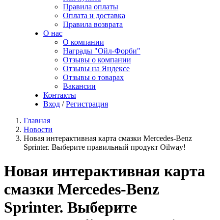
Правила оплаты
Оплата и доставка
Правила возврата
О нас
О компании
Награды "Ойл-Форби"
Отзывы о компании
Отзывы на Яндексе
Отзывы о товарах
Вакансии
Контакты
Вход
/
Регистрация
Главная
Новости
Новая интерактивная карта смазки Mercedes-Benz
Sprinter. Выберите правильный продукт Oilway!
Новая интерактивная карта
смазки Mercedes-Benz
Sprinter. Выберите