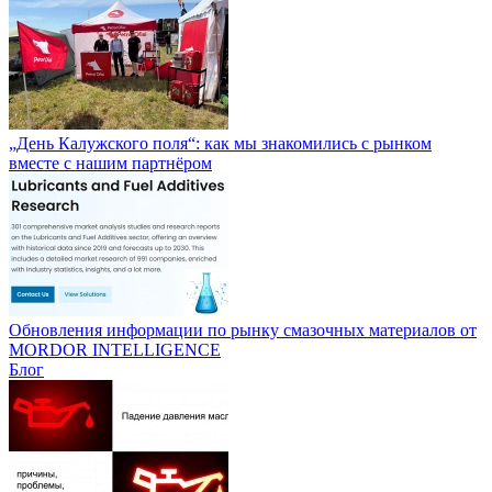
„День Калужского поля“: как мы знакомились с рынком
вместе с нашим партнёром
Обновления информации по рынку смазочных материалов от
MORDOR INTELLIGENCE
Блог