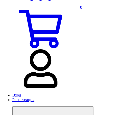
0
Вход
Регистрация