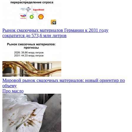
Рынок смазочных материалов Германии к 2031 году
сократится до 573,6 млн литров
Мировой рынок смазочных материалов: новый ориентир по
объему
Про масло