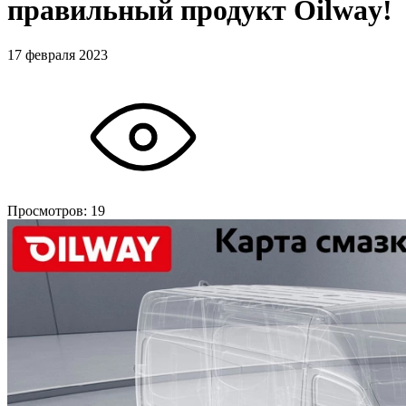
правильный продукт Oilway!
17 февраля 2023
Просмотров:
19