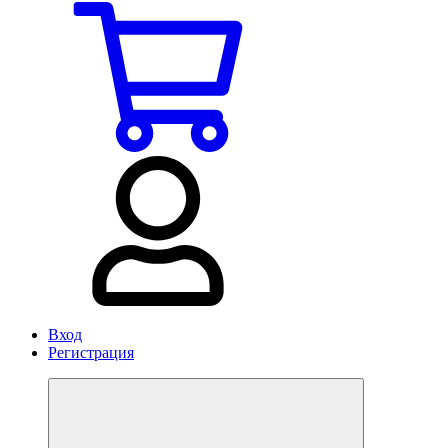
Вход
Регистрация