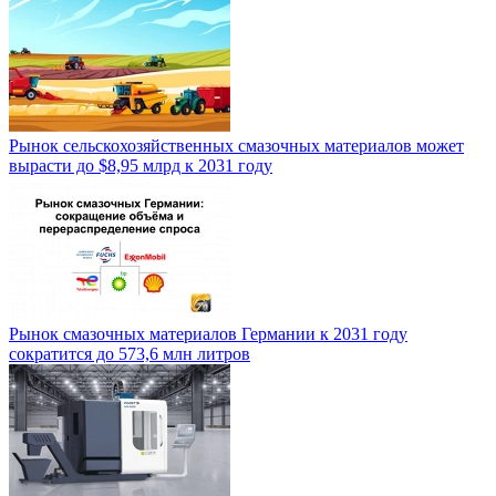
Рынок сельскохозяйственных смазочных материалов может
вырасти до $8,95 млрд к 2031 году
Рынок смазочных материалов Германии к 2031 году
сократится до 573,6 млн литров