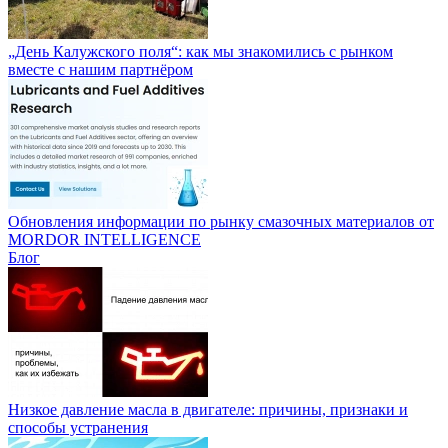
„День Калужского поля“: как мы знакомились с рынком
вместе с нашим партнёром
Обновления информации по рынку смазочных материалов от
MORDOR INTELLIGENCE
Блог
Низкое давление масла в двигателе: причины, признаки и
способы устранения