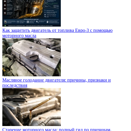
Как защитить двигатель от топлива Евро-3 с помощью
моторного масла
Масляное голодание двигателя: причины, признаки и
последствия
Старение моторного масла: полный гид по причинам,