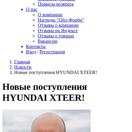
Правила возврата
О нас
О компании
Награды "Ойл-Форби"
Отзывы о компании
Отзывы на Яндексе
Отзывы о товарах
Вакансии
Контакты
Вход
/
Регистрация
Главная
Новости
Новые поступления HYUNDAI XTEER!
Новые поступления
HYUNDAI XTEER!