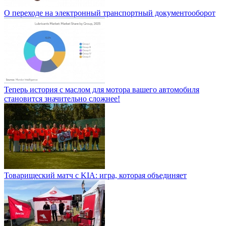
О переходе на электронный транспортный документооборот
Теперь история с маслом для мотора вашего автомобиля
становится значительно сложнее!
Товарищеский матч с KIA: игра, которая объединяет