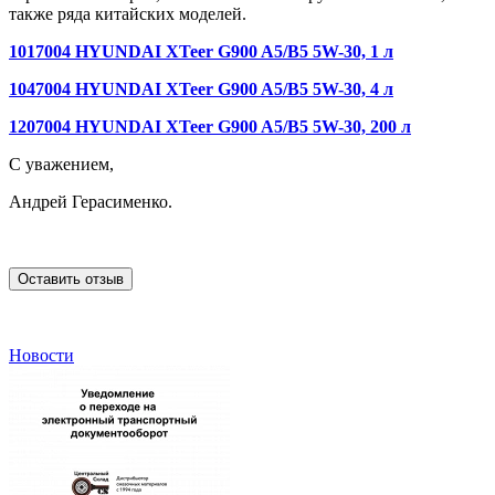
также ряда китайских моделей.
1017004 HYUNDAI XTeer G900 A5/B5 5W-30, 1 л
1047004 HYUNDAI XTeer G900 A5/B5 5W-30, 4 л
1207004 HYUNDAI XTeer G900 A5/B5 5W-30, 200 л
С уважением,
Андрей Герасименко.
Оставить отзыв
Новости